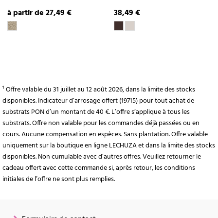
à partir de 27,49 €
38,49 €
¹ Offre valable du 31 juillet au 12 août 2026, dans la limite des stocks
disponibles. Indicateur d’arrosage offert (19715) pour tout achat de
substrats PON d’un montant de 40 €. L’offre s’applique à tous les
substrats. Offre non valable pour les commandes déjà passées ou en
cours. Aucune compensation en espèces. Sans plantation. Offre valable
uniquement sur la boutique en ligne LECHUZA et dans la limite des stocks
disponibles. Non cumulable avec d’autres offres. Veuillez retourner le
cadeau offert avec cette commande si, après retour, les conditions
initiales de l’offre ne sont plus remplies.