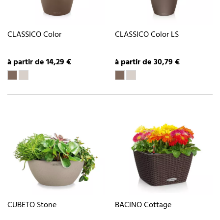
CLASSICO Color
CLASSICO Color LS
à partir de 14,29 €
à partir de 30,79 €
CUBETO Stone
BACINO Cottage