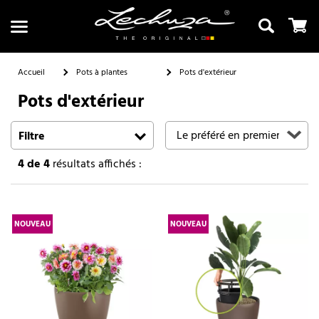
Accueil
Pots à plantes
Pots d'extérieur
Pots d'extérieur
Recherche
Filtre
4
de 4
résultats affichés :
NOUVEAU
NOUVEAU