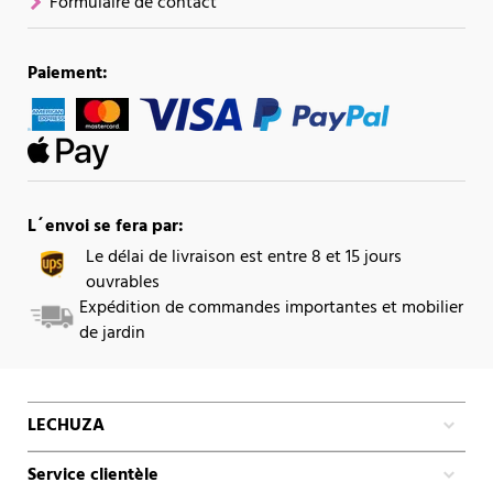
Formulaire de contact
Paiement:
L´envoi se fera par:
Le délai de livraison est entre 8 et 15 jours
ouvrables
Expédition de commandes importantes et mobilier
de jardin
LECHUZA
Service clientèle