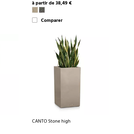
à partir de 38,49 €
Comparer
CANTO Stone high