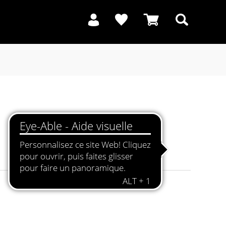
Recherche