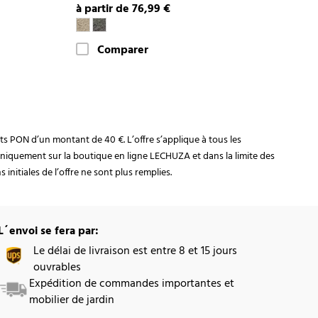
à partir de 76,99 €
Comparer
rats PON d’un montant de 40 €. L’offre s’applique à tous les
niquement sur la boutique en ligne LECHUZA et dans la limite des
initiales de l’offre ne sont plus remplies.
L´envoi se fera par:
Le délai de livraison est entre 8 et 15 jours
ouvrables
Expédition de commandes importantes et
mobilier de jardin