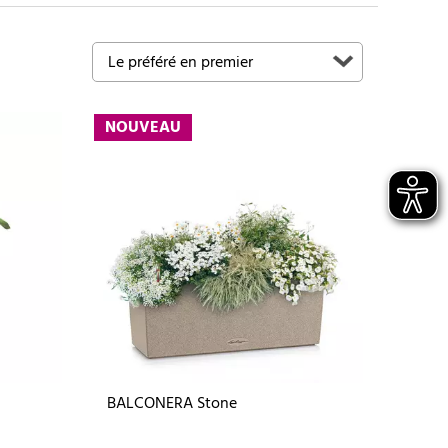
NOUVEAU
BALCONERA Stone