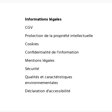
Informations légales
CGV
Protection de la propriété intellectuelle
Cookies
Confidentialité de l'information
Mentions légales
Sécurité
Qualités et caractéristiques
environnementales
Déclaration d'accessibilité