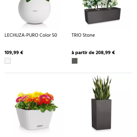
LECHUZA-PURO Color 50
TRIO Stone
109,99 €
à partir de 208,99 €