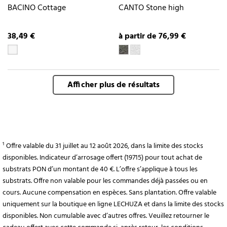
BACINO Cottage
CANTO Stone high
38,49 €
à partir de 76,99 €
Afficher plus de résultats
¹ Offre valable du 31 juillet au 12 août 2026, dans la limite des stocks
disponibles. Indicateur d’arrosage offert (19715) pour tout achat de
substrats PON d’un montant de 40 €. L’offre s’applique à tous les
substrats. Offre non valable pour les commandes déjà passées ou en
cours. Aucune compensation en espèces. Sans plantation. Offre valable
uniquement sur la boutique en ligne LECHUZA et dans la limite des stocks
disponibles. Non cumulable avec d’autres offres. Veuillez retourner le