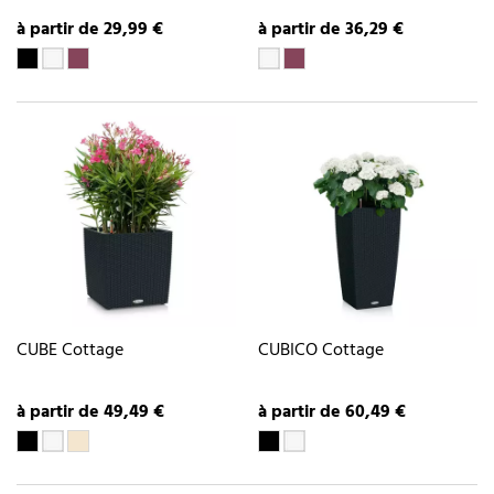
à partir de 29,99 €
à partir de 36,29 €
CUBE Cottage
CUBICO Cottage
à partir de 49,49 €
à partir de 60,49 €