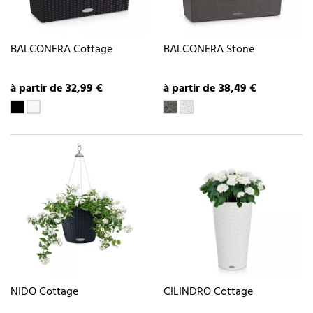
BALCONERA Cottage
BALCONERA Stone
à partir de 32,99 €
à partir de 38,49 €
NIDO Cottage
CILINDRO Cottage