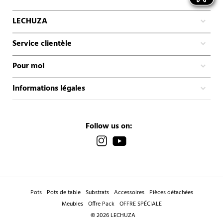
LECHUZA
Service clientèle
Pour moi
Informations légales
Follow us on:
Pots
Pots de table
Substrats
Accessoires
Pièces détachées
Meubles
Offre Pack
OFFRE SPÉCIALE
© 2026 LECHUZA