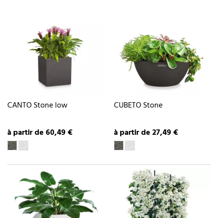
CANTO Stone low
CUBETO Stone
à partir de 60,49 €
à partir de 27,49 €