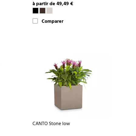
à partir de 49,49 €
Comparer
CANTO Stone low