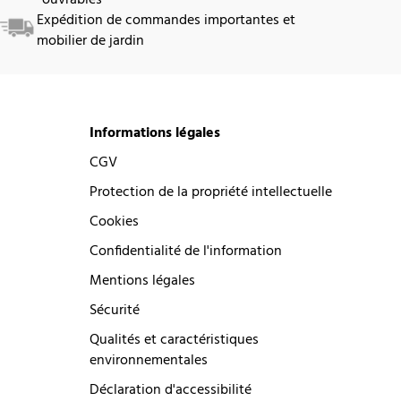
Expédition de commandes importantes et
mobilier de jardin
Informations légales
CGV
Protection de la propriété intellectuelle
Cookies
Confidentialité de l'information
Mentions légales
Sécurité
Qualités et caractéristiques
environnementales
Déclaration d'accessibilité