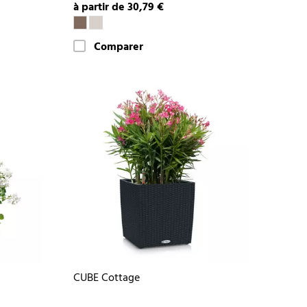
à partir de 30,79 €
Comparer
CUBE Cottage