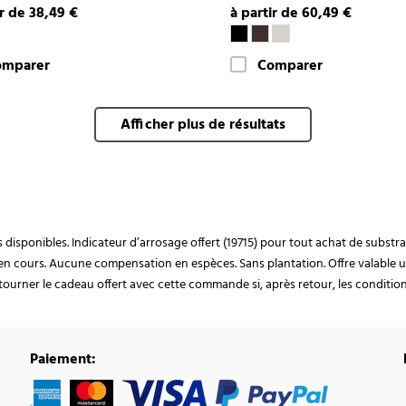
ir de 38,49 €
à partir de 60,49 €
omparer
Comparer
Afficher plus de résultats
ocks disponibles. Indicateur d’arrosage offert (19715) pour tout achat de subst
en cours. Aucune compensation en espèces. Sans plantation. Offre valable u
ourner le cadeau offert avec cette commande si, après retour, les conditions 
Paiement: