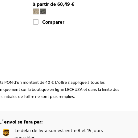
à partir de 60,49 €
Comparer
rats PON d’un montant de 40 €. L’offre s’applique à tous les
niquement sur la boutique en ligne LECHUZA et dans la limite des
initiales de l’offre ne sont plus remplies.
L´envoi se fera par:
Le délai de livraison est entre 8 et 15 jours
ouvrables