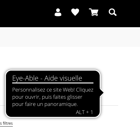
Recherche
 filtres