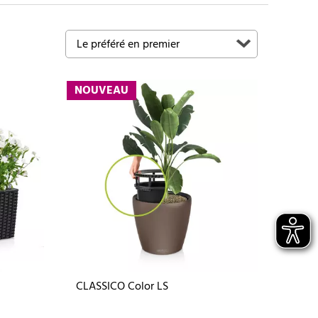
NOUVEAU
CLASSICO Color LS