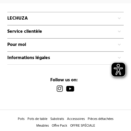
LECHUZA
Service clientèle
Pour moi
Informations légales
Follow us on:
Pots
Pots de table
Substrats
Accessoires
Pièces détachées
Meubles
Offre Pack
OFFRE SPÉCIALE