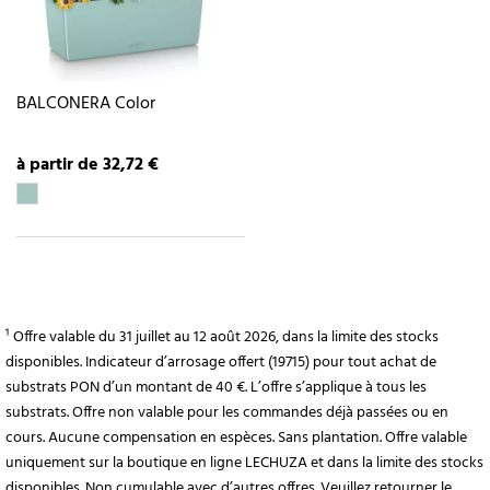
BALCONERA Color
à partir de 32,72 €
¹ Offre valable du 31 juillet au 12 août 2026, dans la limite des stocks
disponibles. Indicateur d’arrosage offert (19715) pour tout achat de
substrats PON d’un montant de 40 €. L’offre s’applique à tous les
substrats. Offre non valable pour les commandes déjà passées ou en
cours. Aucune compensation en espèces. Sans plantation. Offre valable
uniquement sur la boutique en ligne LECHUZA et dans la limite des stocks
disponibles. Non cumulable avec d’autres offres. Veuillez retourner le