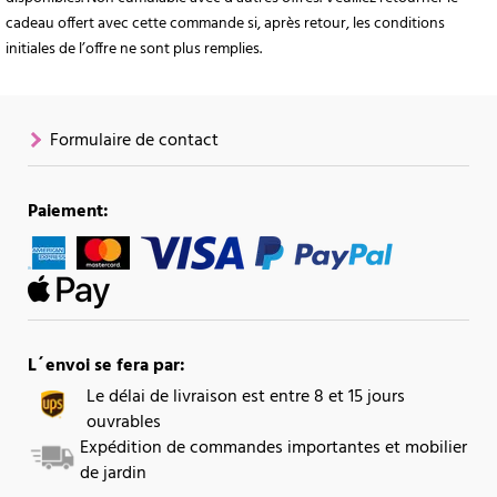
cadeau offert avec cette commande si, après retour, les conditions
initiales de l’offre ne sont plus remplies.
Formulaire de contact
Paiement:
L´envoi se fera par:
Le délai de livraison est entre 8 et 15 jours
ouvrables
Expédition de commandes importantes et mobilier
de jardin