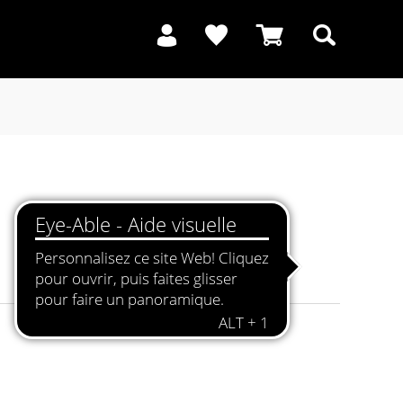
Recherche