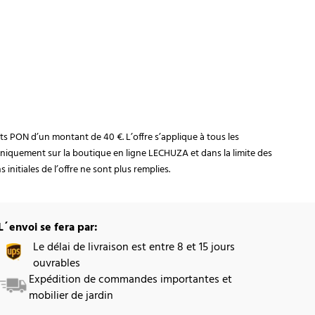
rats PON d’un montant de 40 €. L’offre s’applique à tous les
niquement sur la boutique en ligne LECHUZA et dans la limite des
initiales de l’offre ne sont plus remplies.
L´envoi se fera par:
Le délai de livraison est entre 8 et 15 jours
ouvrables
Expédition de commandes importantes et
mobilier de jardin