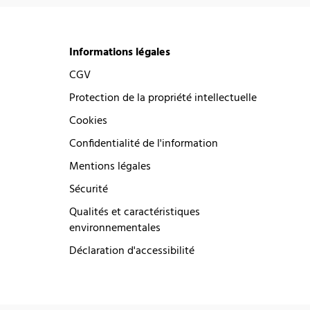
Informations légales
CGV
Protection de la propriété intellectuelle
Cookies
Confidentialité de l'information
Mentions légales
Sécurité
Qualités et caractéristiques
environnementales
Déclaration d'accessibilité