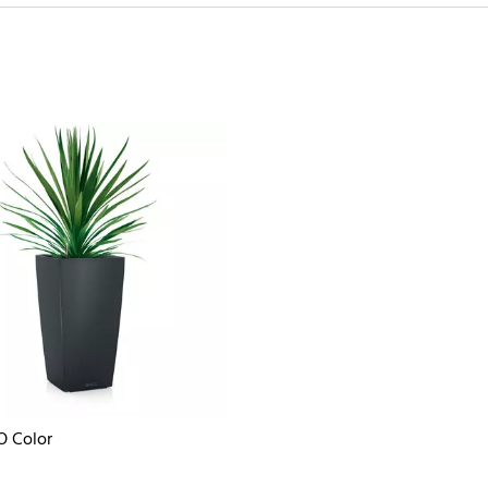
O Color