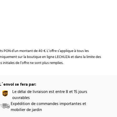
rats PON d’un montant de 40 €. L’offre s’applique à tous les
niquement sur la boutique en ligne LECHUZA et dans la limite des
initiales de l’offre ne sont plus remplies.
L´envoi se fera par:
Le délai de livraison est entre 8 et 15 jours
ouvrables
Expédition de commandes importantes et
mobilier de jardin