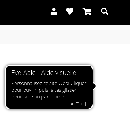
Recherche