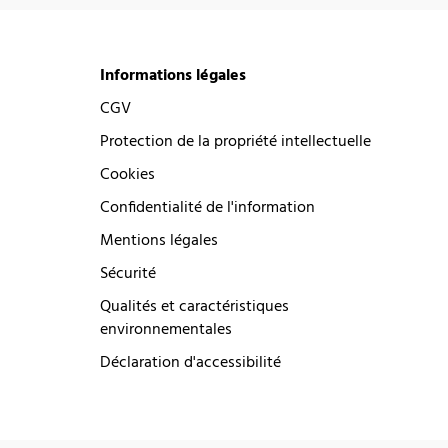
Informations légales
CGV
Protection de la propriété intellectuelle
Cookies
Confidentialité de l'information
Mentions légales
Sécurité
Qualités et caractéristiques
environnementales
Déclaration d'accessibilité