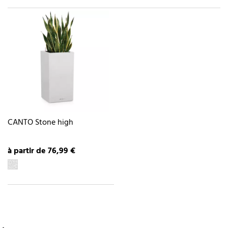
CANTO Stone high
à partir de 76,99 €