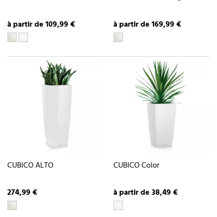
à partir de 109,99 €
à partir de 169,99 €
CUBICO ALTO
CUBICO Color
274,99 €
à partir de 38,49 €