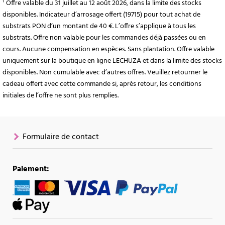
¹ Offre valable du 31 juillet au 12 août 2026, dans la limite des stocks
disponibles. Indicateur d’arrosage offert (19715) pour tout achat de
substrats PON d’un montant de 40 €. L’offre s’applique à tous les
substrats. Offre non valable pour les commandes déjà passées ou en
cours. Aucune compensation en espèces. Sans plantation. Offre valable
uniquement sur la boutique en ligne LECHUZA et dans la limite des stocks
disponibles. Non cumulable avec d’autres offres. Veuillez retourner le
cadeau offert avec cette commande si, après retour, les conditions
initiales de l’offre ne sont plus remplies.
Formulaire de contact
Paiement: