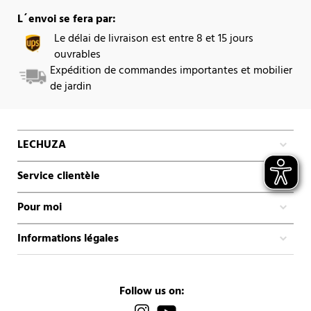
L´envoi se fera par:
Le délai de livraison est entre 8 et 15 jours
ouvrables
Expédition de commandes importantes et mobilier
de jardin
LECHUZA
Service clientèle
Pour moi
Informations légales
Follow us on: