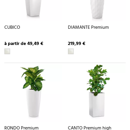
CUBICO
DIAMANTE Premium
à partir de 49,49 €
219,99 €
RONDO Premium
CANTO Premium high