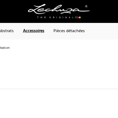
ubstrats
Accessoires
Pièces détachées
 balcon