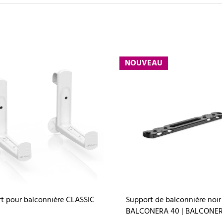
NOUVEAU
t pour balconnière CLASSIC
Support de balconnière noir
BALCONERA 40 | BALCONER