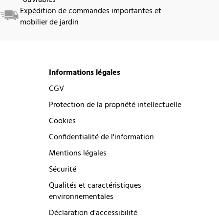
Expédition de commandes importantes et
mobilier de jardin
Informations légales
CGV
Protection de la propriété intellectuelle
Cookies
Confidentialité de l'information
Mentions légales
Sécurité
Qualités et caractéristiques
environnementales
Déclaration d'accessibilité