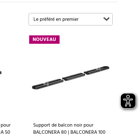
NOUVEAU
 pour
Support de balcon noir pour
A 50
BALCONERA 80 | BALCONERA 100