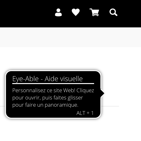
Recherche