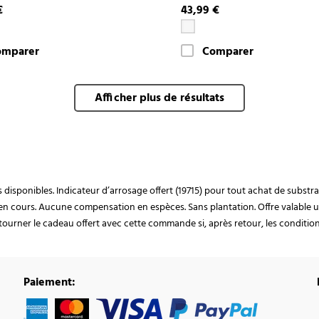
€
43,99 €
omparer
Comparer
Afficher plus de résultats
ocks disponibles. Indicateur d’arrosage offert (19715) pour tout achat de subst
en cours. Aucune compensation en espèces. Sans plantation. Offre valable u
ourner le cadeau offert avec cette commande si, après retour, les conditions 
Paiement: