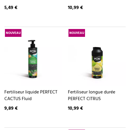
5,49 €
10,99 €
NOUVEAU
NOUVEAU
Fertiliseur liquide PERFECT
Fertiliseur longue durée
CACTUS Fluid
PERFECT CITRUS
9,89 €
10,99 €