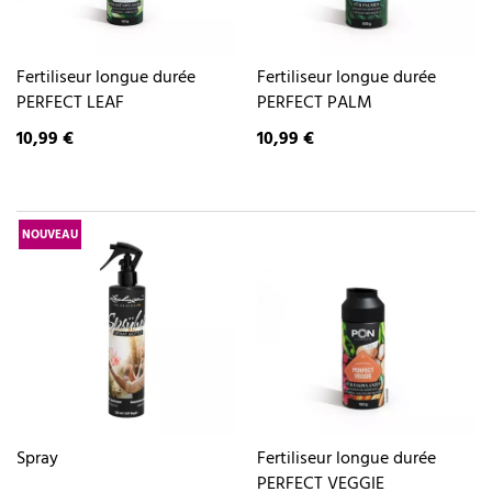
Fertiliseur longue durée
Fertiliseur longue durée
PERFECT LEAF
PERFECT PALM
10,99 €
10,99 €
NOUVEAU
Spray
Fertiliseur longue durée
PERFECT VEGGIE