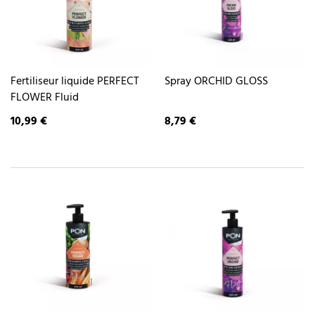
Fertiliseur liquide PERFECT
Spray ORCHID GLOSS
FLOWER Fluid
10,99 €
8,79 €