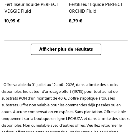
Fertiliseur liquide PERFECT
Fertiliseur liquide PERFECT
VEGGIE Fluid
ORCHID Fluid
10,99 €
8,79 €
Afficher plus de résultats
¹ Offre valable du 31 juillet au 12 août 2026, dans la limite des stocks
disponibles. Indicateur d’arrosage offert (19715) pour tout achat de
substrats PON d’un montant de 40 €. L’offre s’applique à tous les
substrats. Offre non valable pour les commandes déjà passées ou en
cours. Aucune compensation en espèces. Sans plantation. Offre valable
uniquement sur la boutique en ligne LECHUZA et dans la limite des stocks
disponibles. Non cumulable avec d’autres offres. Veuillez retourner le