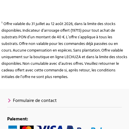
¹ Offre valable du 31 juillet au 12 août 2026, dans la limite des stocks
disponibles. Indicateur d’arrosage offert (19715) pour tout achat de
substrats PON d’un montant de 40 €. L’offre s’applique à tous les
substrats. Offre non valable pour les commandes déjà passées ou en
cours. Aucune compensation en espèces. Sans plantation. Offre valable
uniquement sur la boutique en ligne LECHUZA et dans la limite des stocks
disponibles. Non cumulable avec d’autres offres. Veuillez retourner le
cadeau offert avec cette commande si, après retour, les conditions
initiales de l’offre ne sont plus remplies.
Formulaire de contact
Paiement: