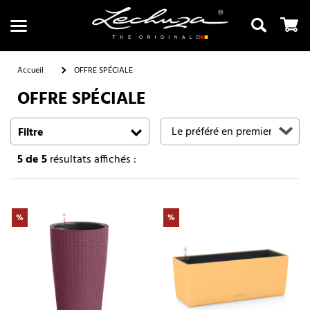
Accueil
OFFRE SPÉCIALE
OFFRE SPÉCIALE
Recherche
Filtre
5
de 5
résultats affichés :
%
%