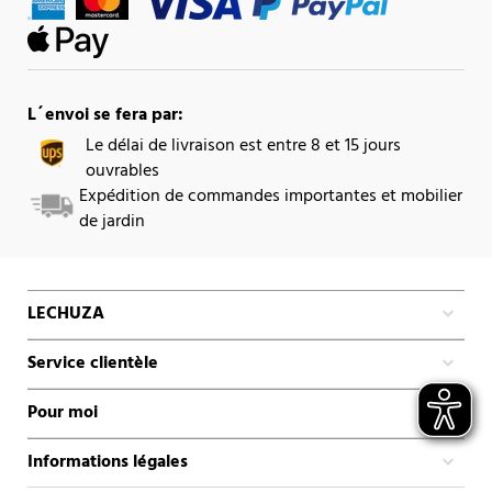
L´envoi se fera par:
Le délai de livraison est entre 8 et 15 jours
ouvrables
Expédition de commandes importantes et mobilier
de jardin
LECHUZA
Service clientèle
Pour moi
Informations légales