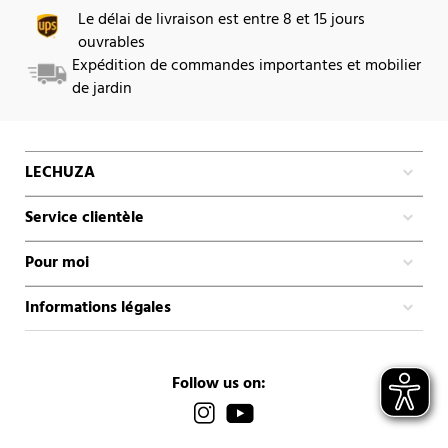
Le délai de livraison est entre 8 et 15 jours
ouvrables
Expédition de commandes importantes et mobilier
de jardin
LECHUZA
Service clientèle
Pour moi
Informations légales
Follow us on: