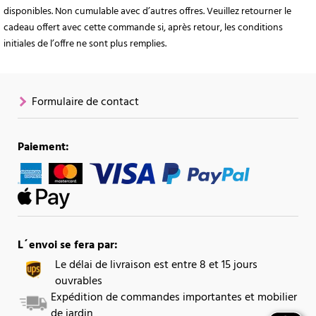
disponibles. Non cumulable avec d’autres offres. Veuillez retourner le
cadeau offert avec cette commande si, après retour, les conditions
initiales de l’offre ne sont plus remplies.
Formulaire de contact
Paiement:
L´envoi se fera par:
Le délai de livraison est entre 8 et 15 jours
ouvrables
Expédition de commandes importantes et mobilier
de jardin