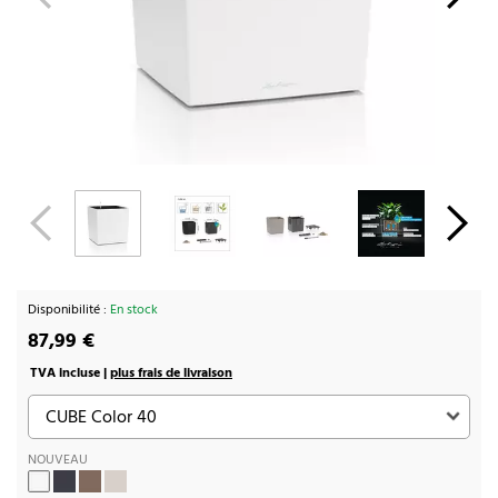
Disponibilité :
En stock
87,99 €
TVA incluse |
plus frais de livraison
NOUVEAU