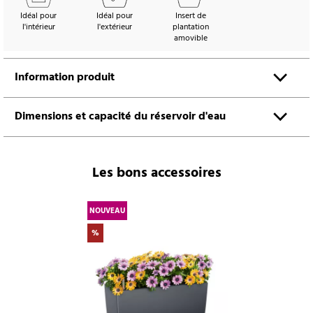
Idéal pour
Idéal pour
Insert de
l'intérieur
l'extérieur
plantation
amovible
Information produit
Dimensions et capacité du réservoir d'eau
Les bons accessoires
NOUVEAU
%