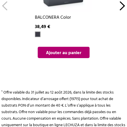
BALCONERA Color
38,49 €
Ajouter au panier
¹ Offre valable du 31 juillet au 12 août 2026, dans la limite des stocks
disponibles. Indicateur d’arrosage offert (19715) pour tout achat de
substrats PON d’un montant de 40 €. L’offre s’applique à tous les
substrats. Offre non valable pour les commandes déjà passées ou en
cours. Aucune compensation en espèces. Sans plantation. Offre valable
uniquement sur la boutique en ligne LECHUZA et dans la limite des stocks