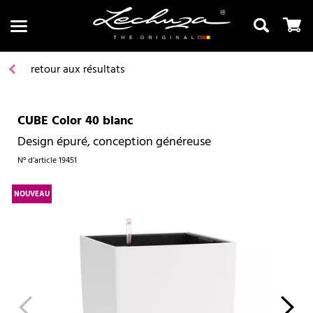
retour aux résultats
CUBE Color 40 blanc
Recherche
Design épuré, conception généreuse
N° d’article
19451
NOUVEAU