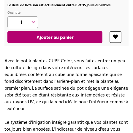
Le délai de livraison est actuellement entre 8 et 15 jours ouvrables
Quantité
Ajouter au panier
Avec le pot à plantes CUBE Color, vous faites entrer un peu
de culture design dans votre intérieur. Les surfaces
équilibrées confèrent au cube une forme apaisante qui se
fond discrètement dans l'arrière-plan et met la plante au
premier plan. La surface satinée du pot dégage une élégante
sobriété tout en étant résistante aux intempéries et résiste
aux rayons UV, ce qui la rend idéale pour l'intérieur comme à
l'extérieur.
Le système d'irrigation intégré garantit que vos plantes sont
toujours bien arrosées. L'indicateur de niveau d'eau vous