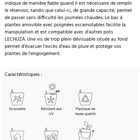
indique de manière fiable quand il est nécessaire de remplir
le réservoir, tandis que celui-ci, de grande capacité, permet
de passer sans difficulté les journées chaudes. Le bac à
plantes amovible avec poignées escamotables facilite la
manipulation et est compatible avec d'autres pots
LECHUZA. Une vis de trop plein dévissable située au fond
permet d'évacuer l'excès d'eau de pluie et protège vos
plantes de l'engorgement.
Caractéristiques :
Incassable
Résistant aux
Plastique de
UV
haute qualité