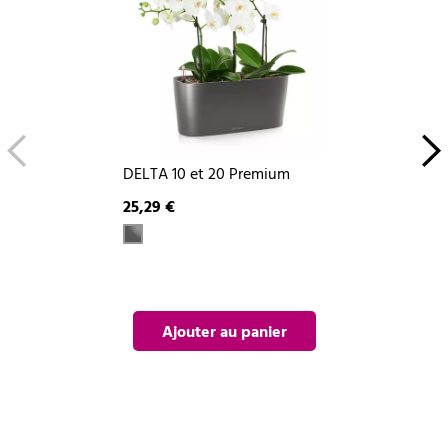
DELTA 10 et 20 Premium
25,29 €
Ajouter au panier