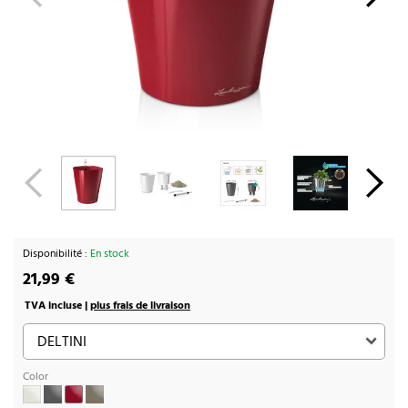
Disponibilité :
En stock
21,99 €
TVA incluse |
plus frais de livraison
Color