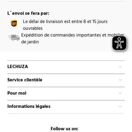
L´envoi se fera par:
Le délai de livraison est entre 8 et 15 jours
ouvrables
Expédition de commandes importantes et mobilier
de jardin
LECHUZA
Service clientèle
Pour moi
Informations légales
Follow us on: