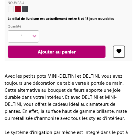
NOUVEAU
Le délai de livraison est actuellement entre 8 et 15 jours ouvrables
Quantité
Ajouter au panier
Avec les petits pots MINI-DELTINI et DELTINI, vous avez
toujours une décoration de table verte à portée de main.
Cette alternative au bouquet de fleurs apporte une joie
durable dans votre intérieur. Et avec DELTINI et MINI-
DELTINI, vous offrez le cadeau idéal aux amateurs de
plantes. En effet, la surface haut de gamme brillante, mate
ou métallisée s'harmonise avec tous les styles d'intérieur.
Le système d'irrigation par mèche est intégré dans le pot à