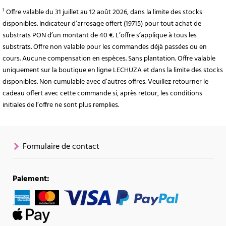
¹ Offre valable du 31 juillet au 12 août 2026, dans la limite des stocks
disponibles. Indicateur d’arrosage offert (19715) pour tout achat de
substrats PON d’un montant de 40 €. L’offre s’applique à tous les
substrats. Offre non valable pour les commandes déjà passées ou en
cours. Aucune compensation en espèces. Sans plantation. Offre valable
uniquement sur la boutique en ligne LECHUZA et dans la limite des stocks
disponibles. Non cumulable avec d’autres offres. Veuillez retourner le
cadeau offert avec cette commande si, après retour, les conditions
initiales de l’offre ne sont plus remplies.
Formulaire de contact
Paiement: