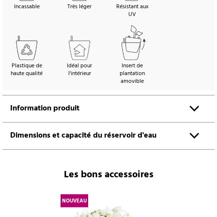
Incassable
Très léger
Résistant aux
UV
Plastique de
Idéal pour
Insert de
haute qualité
l'intérieur
plantation
amovible
Information produit
Dimensions et capacité du réservoir d'eau
Les bons accessoires
NOUVEAU