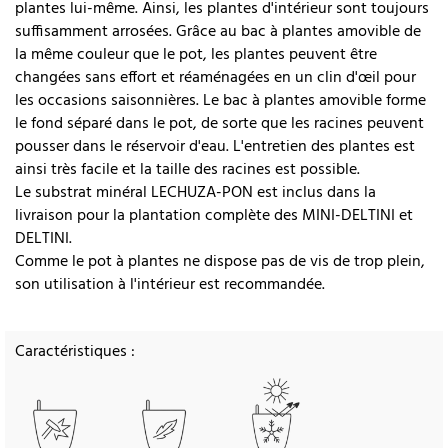
plantes lui-même. Ainsi, les plantes d'intérieur sont toujours
suffisamment arrosées. Grâce au bac à plantes amovible de
la même couleur que le pot, les plantes peuvent être
changées sans effort et réaménagées en un clin d'œil pour
les occasions saisonnières. Le bac à plantes amovible forme
le fond séparé dans le pot, de sorte que les racines peuvent
pousser dans le réservoir d'eau. L'entretien des plantes est
ainsi très facile et la taille des racines est possible.
Le substrat minéral LECHUZA-PON est inclus dans la
livraison pour la plantation complète des MINI-DELTINI et
DELTINI.
Comme le pot à plantes ne dispose pas de vis de trop plein,
son utilisation à l'intérieur est recommandée.
Caractéristiques :