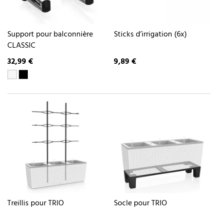
Support pour balconnière
Sticks d’irrigation (6x)
CLASSIC
32,99 €
9,89 €
Treillis pour TRIO
Socle pour TRIO