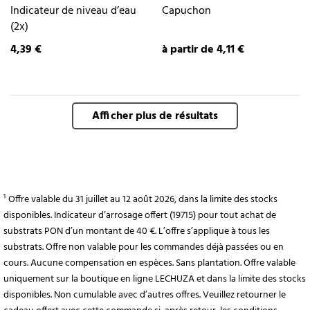
Indicateur de niveau d’eau
Capuchon
(2x)
4,39 €
à partir de 4,11 €
Afficher plus de résultats
¹ Offre valable du 31 juillet au 12 août 2026, dans la limite des stocks
disponibles. Indicateur d’arrosage offert (19715) pour tout achat de
substrats PON d’un montant de 40 €. L’offre s’applique à tous les
substrats. Offre non valable pour les commandes déjà passées ou en
cours. Aucune compensation en espèces. Sans plantation. Offre valable
uniquement sur la boutique en ligne LECHUZA et dans la limite des stocks
disponibles. Non cumulable avec d’autres offres. Veuillez retourner le