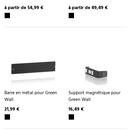
à partir de 54,99 €
à partir de 49,49 €
Barre en métal pour Green
Support magnétique pour
Wall
Green Wall
21,99 €
16,49 €