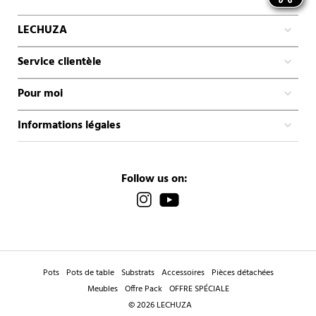
LECHUZA
Service clientèle
Pour moi
Informations légales
Follow us on:
Pots
Pots de table
Substrats
Accessoires
Pièces détachées
Meubles
Offre Pack
OFFRE SPÉCIALE
© 2026 LECHUZA