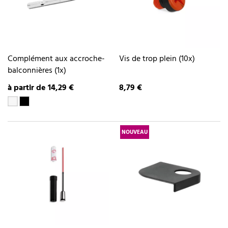
Complément aux accroche-
Vis de trop plein (10x)
balconnières (1x)
à partir de 14,29 €
8,79 €
NOUVEAU