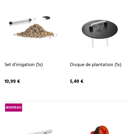
Set d’irrigation (1x)
Disque de plantation (1x)
10,99 €
5,49 €
NOUVEAU