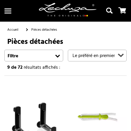
Accueil
Pièces détachées
Pièces détachées
Recherche
Filtre
9
de 72
résultats affichés :