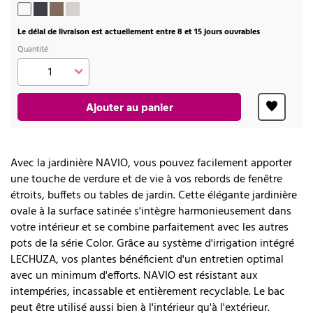
Le délai de livraison est actuellement entre 8 et 15 jours ouvrables
Quantité
Ajouter au panier
Avec la jardinière NAVIO, vous pouvez facilement apporter
une touche de verdure et de vie à vos rebords de fenêtre
étroits, buffets ou tables de jardin. Cette élégante jardinière
ovale à la surface satinée s'intègre harmonieusement dans
votre intérieur et se combine parfaitement avec les autres
pots de la série Color. Grâce au système d'irrigation intégré
LECHUZA, vos plantes bénéficient d'un entretien optimal
avec un minimum d'efforts. NAVIO est résistant aux
intempéries, incassable et entièrement recyclable. Le bac
peut être utilisé aussi bien à l'intérieur qu'à l'extérieur.