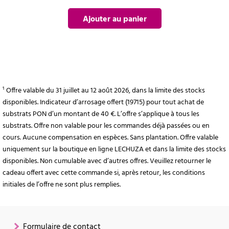
Ajouter au panier
¹ Offre valable du 31 juillet au 12 août 2026, dans la limite des stocks
disponibles. Indicateur d’arrosage offert (19715) pour tout achat de
substrats PON d’un montant de 40 €. L’offre s’applique à tous les
substrats. Offre non valable pour les commandes déjà passées ou en
cours. Aucune compensation en espèces. Sans plantation. Offre valable
uniquement sur la boutique en ligne LECHUZA et dans la limite des stocks
disponibles. Non cumulable avec d’autres offres. Veuillez retourner le
cadeau offert avec cette commande si, après retour, les conditions
initiales de l’offre ne sont plus remplies.
Formulaire de contact