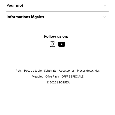
Pour moi
Informations légales
Follow us on:
Pots
Pots de table
Substrats
Accessoires
Pièces détachées
Meubles
Offre Pack
OFFRE SPÉCIALE
© 2026 LECHUZA