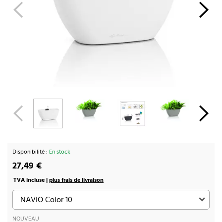
Disponibilité :
En stock
27,49 €
TVA incluse |
plus frais de livraison
NOUVEAU