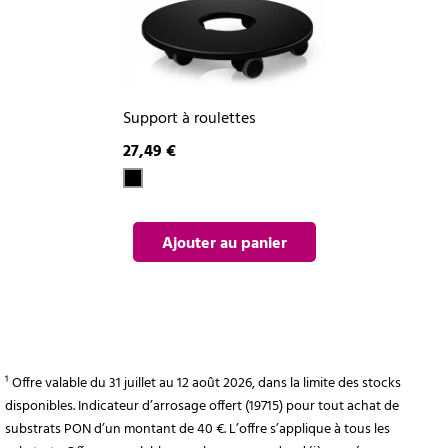
Support à roulettes
27,49 €
Ajouter au panier
¹ Offre valable du 31 juillet au 12 août 2026, dans la limite des stocks
disponibles. Indicateur d’arrosage offert (19715) pour tout achat de
substrats PON d’un montant de 40 €. L’offre s’applique à tous les