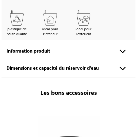
plastique de
idéal pour
idéal pour
haute qualité
l'intérieur
l'extérieur
Information produit
Dimensions et capacité du réservoir d'eau
Les bons accessoires