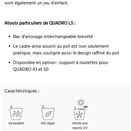
sont également un jeu d'enfant.
Atouts particuliers de QUADRO LS :
Bac d'arrosage interchangeable breveté
Le cadre-anse assorti au pot est non seulement
pratique, mais souligne aussi le design raffiné du pot
Disponible en option : support à roulettes pour
QUADRO 43 et 50
Caractéristiques :
incassable
très léger
résiste aux
rayons UV