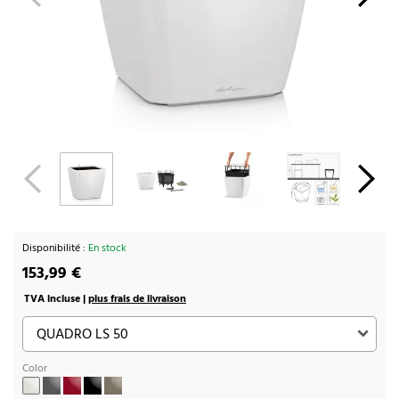
Disponibilité :
En stock
153,99 €
TVA incluse |
plus frais de livraison
Color