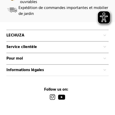
ouvrables
Expédition de commandes importantes et mobilier
de jardin
LECHUZA
Service clientèle
Pour moi
Informations légales
Follow us on: