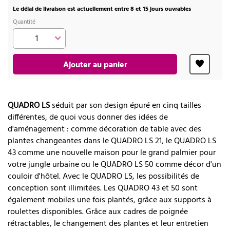
Le délai de livraison est actuellement entre 8 et 15 jours ouvrables
Quantité
Ajouter au panier
QUADRO LS
séduit par son design épuré en cinq tailles
différentes, de quoi vous donner des idées de
d'aménagement : comme décoration de table avec des
plantes changeantes dans le QUADRO LS 21, le QUADRO LS
43 comme une nouvelle maison pour le grand palmier pour
votre jungle urbaine ou le QUADRO LS 50 comme décor d'un
couloir d'hôtel. Avec le QUADRO LS, les possibilités de
conception sont illimitées. Les QUADRO 43 et 50 sont
également mobiles une fois plantés, grâce aux supports à
roulettes disponibles. Grâce aux cadres de poignée
rétractables, le changement des plantes et leur entretien