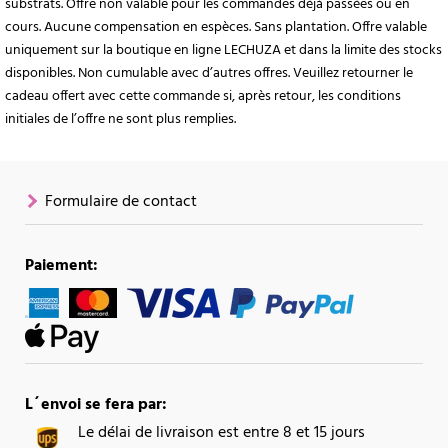
substrats. Offre non valable pour les commandes déjà passées ou en
cours. Aucune compensation en espèces. Sans plantation. Offre valable
uniquement sur la boutique en ligne LECHUZA et dans la limite des stocks
disponibles. Non cumulable avec d’autres offres. Veuillez retourner le
cadeau offert avec cette commande si, après retour, les conditions
initiales de l’offre ne sont plus remplies.
Formulaire de contact
Paiement:
L´envoi se fera par:
Le délai de livraison est entre 8 et 15 jours