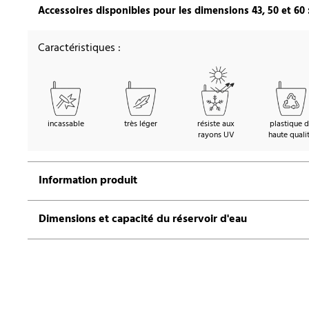
Accessoires disponibles pour les dimensions 43, 50 et 60 
Caractéristiques :
incassable
très léger
résiste aux
plastique 
rayons UV
haute quali
Information produit
Dimensions et capacité du réservoir d'eau