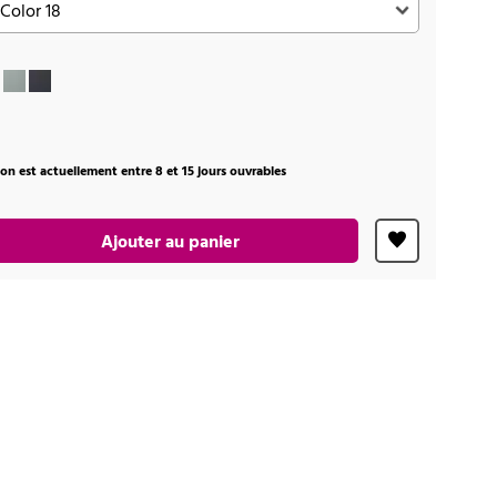
ison est actuellement entre 8 et 15 jours ouvrables
Ajouter au panier