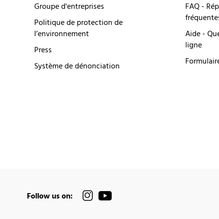
Groupe d'entreprises
FAQ - Rép
fréquente
Politique de protection de
l’environnement
Aide - Qu
ligne
Press
Formulair
Système de dénonciation
Follow us on: