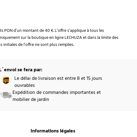
rats PON d’un montant de 40 €. L’offre s’applique à tous les
niquement sur la boutique en ligne LECHUZA et dans la limite des
initiales de l’offre ne sont plus remplies.
L´envoi se fera par:
Le délai de livraison est entre 8 et 15 jours
ouvrables
Expédition de commandes importantes et
mobilier de jardin
Informations légales