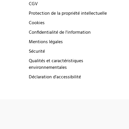
CGV
Protection de la propriété intellectuelle
Cookies
Confidentialité de l'information
Mentions légales
Sécurité
Qualités et caractéristiques
environnementales
Déclaration d'accessibilité