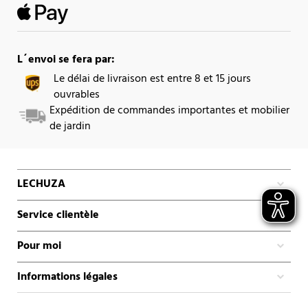
L´envoi se fera par:
Le délai de livraison est entre 8 et 15 jours
ouvrables
Expédition de commandes importantes et mobilier
de jardin
LECHUZA
Service clientèle
Pour moi
Informations légales