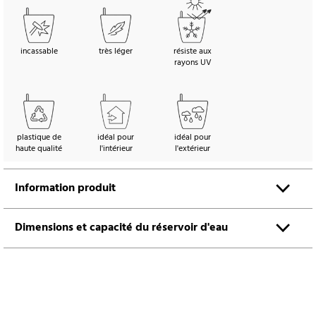
incassable
très léger
résiste aux
rayons UV
plastique de
idéal pour
idéal pour
haute qualité
l'intérieur
l'extérieur
Information produit
Dimensions et capacité du réservoir d'eau