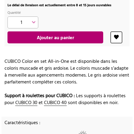
Le délai de livraison est actuellement entre 8 et 15 jours ouvrables
Quantité
Ajouter au panier
CUBICO Color en set All-in-One est disponible dans les
coloris muscade et gris ardoise. Le coloris muscade s’adapte
à merveille aux agencements modernes. Le gris ardoise vient
parfaitement compléter ces coloris.
Support à roulettes pour CUBICO :
Les supports à roulettes
pour
CUBICO 30
et
CUBICO 40
sont disponibles en noir.
Caractéristiques :