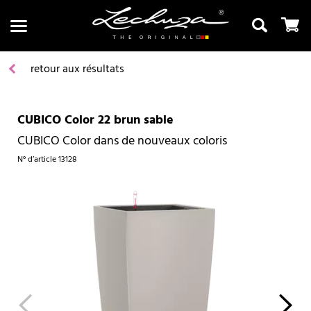
retour aux résultats
CUBICO Color 22 brun sable
Recherche
CUBICO Color dans de nouveaux coloris
N° d’article
13128