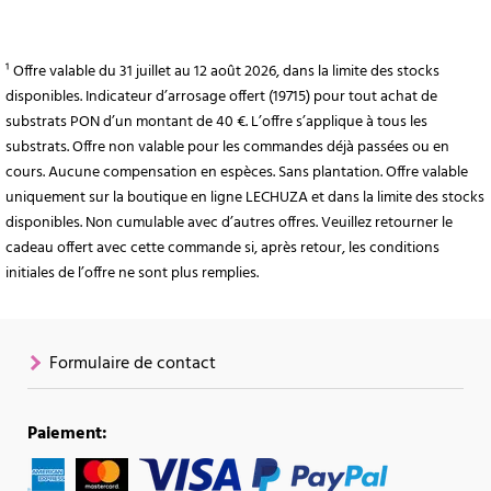
¹ Offre valable du 31 juillet au 12 août 2026, dans la limite des stocks
disponibles. Indicateur d’arrosage offert (19715) pour tout achat de
substrats PON d’un montant de 40 €. L’offre s’applique à tous les
substrats. Offre non valable pour les commandes déjà passées ou en
cours. Aucune compensation en espèces. Sans plantation. Offre valable
uniquement sur la boutique en ligne LECHUZA et dans la limite des stocks
disponibles. Non cumulable avec d’autres offres. Veuillez retourner le
cadeau offert avec cette commande si, après retour, les conditions
initiales de l’offre ne sont plus remplies.
Formulaire de contact
Paiement: