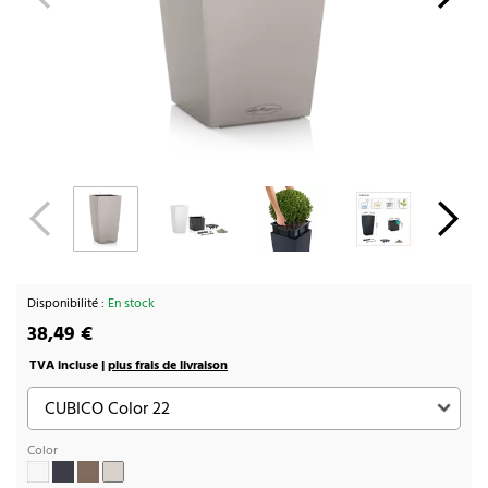
Disponibilité :
En stock
38,49 €
TVA incluse |
plus frais de livraison
Color