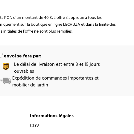
rats PON d’un montant de 40 €. L’offre s’applique à tous les
niquement sur la boutique en ligne LECHUZA et dans la limite des
initiales de l’offre ne sont plus remplies.
L´envoi se fera par:
Le délai de livraison est entre 8 et 15 jours
ouvrables
Expédition de commandes importantes et
mobilier de jardin
Informations légales
CGV