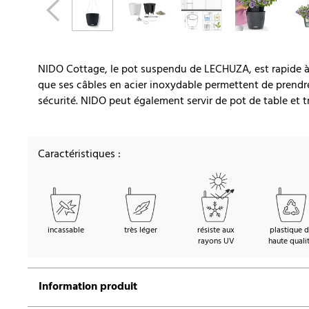
NIDO Cottage, le pot suspendu de LECHUZA, est rapide à pl
que ses câbles en acier inoxydable permettent de prendre
sécurité. NIDO peut également servir de pot de table et t
Caractéristiques :
incassable
très léger
résiste aux
plastique 
rayons UV
haute quali
Information produit