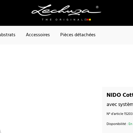
ubstrats
Accessoires
Pièces détachées
NIDO Cott
avec systèm
N° d’article
15203
Disponibilité :
En