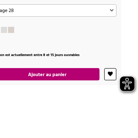
ison est actuellement entre 8 et 15 jours ouvrables
Ajouter au panier