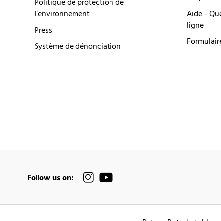
Politique de protection de
l’environnement
Aide - Qu
ligne
Press
Formulair
Système de dénonciation
Follow us on: