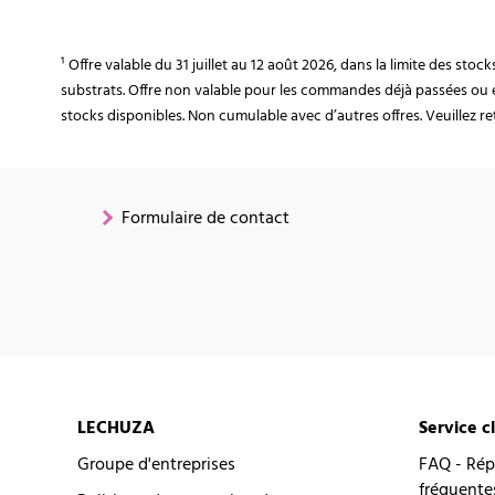
¹ Offre valable du 31 juillet au 12 août 2026, dans la limite des st
substrats. Offre non valable pour les commandes déjà passées ou 
stocks disponibles. Non cumulable avec d’autres offres. Veuillez ret
Formulaire de contact
LECHUZA
Service c
Groupe d'entreprises
FAQ - Rép
fréquente