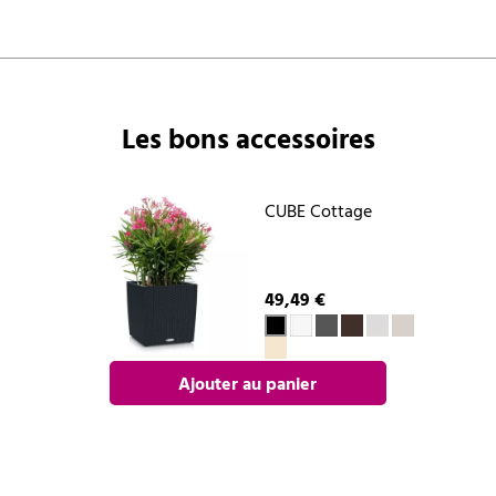
Les bons accessoires
CUBE Cottage
49,49 €
Ajouter au panier