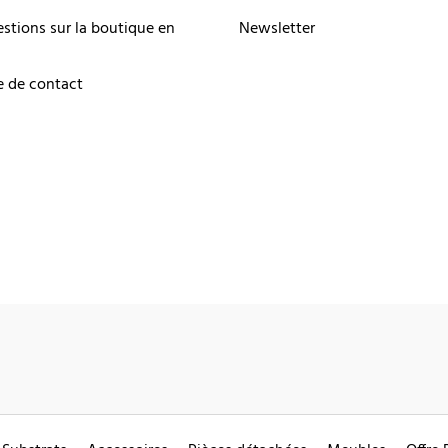
estions sur la boutique en
Newsletter
e de contact