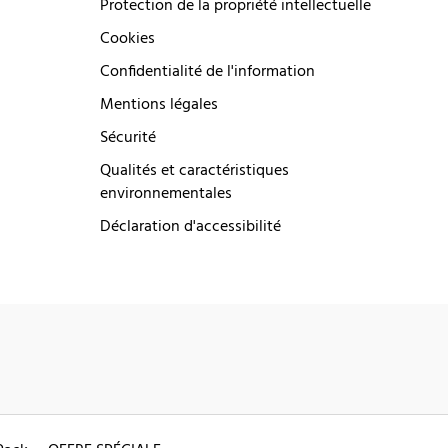
Protection de la propriété intellectuelle
Cookies
Confidentialité de l'information
Mentions légales
Sécurité
Qualités et caractéristiques
environnementales
Déclaration d'accessibilité