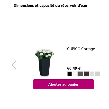
Dimensions et capacité du réservoir d'eau
CUBICO Cottage
60,49 €
Ajouter au panier