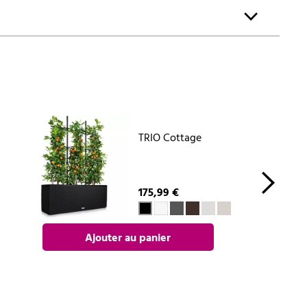
TRIO Cottage
175,99 €
Ajouter au panier