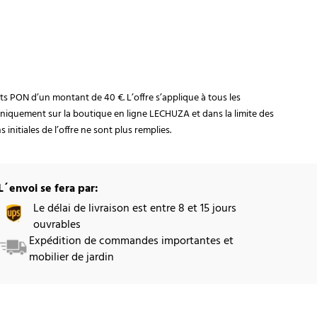
rats PON d’un montant de 40 €. L’offre s’applique à tous les
niquement sur la boutique en ligne LECHUZA et dans la limite des
initiales de l’offre ne sont plus remplies.
L´envoi se fera par:
Le délai de livraison est entre 8 et 15 jours
ouvrables
Expédition de commandes importantes et
mobilier de jardin