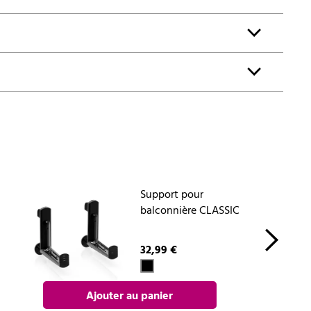
Support pour
balconnière CLASSIC
32,99 €
Ajouter au panier