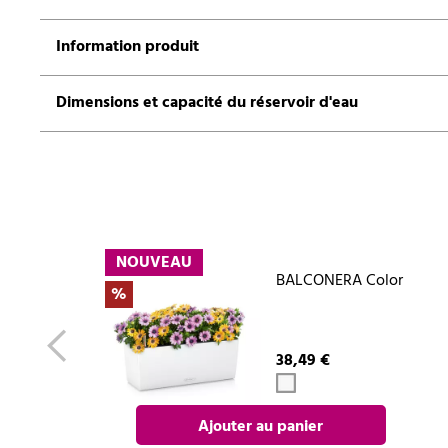
Information produit
Dimensions et capacité du réservoir d'eau
NOUVEAU
BALCONERA Color
%
38,49 €
Ajouter au panier