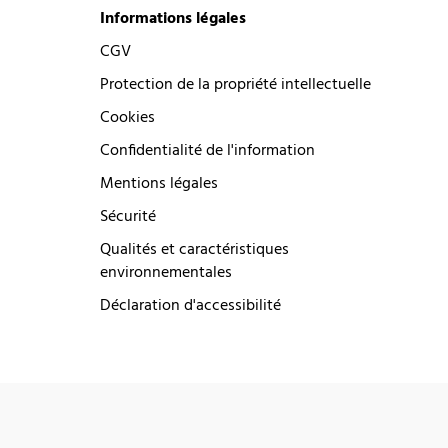
Informations légales
CGV
Protection de la propriété intellectuelle
Cookies
Confidentialité de l'information
Mentions légales
Sécurité
Qualités et caractéristiques
environnementales
Déclaration d'accessibilité