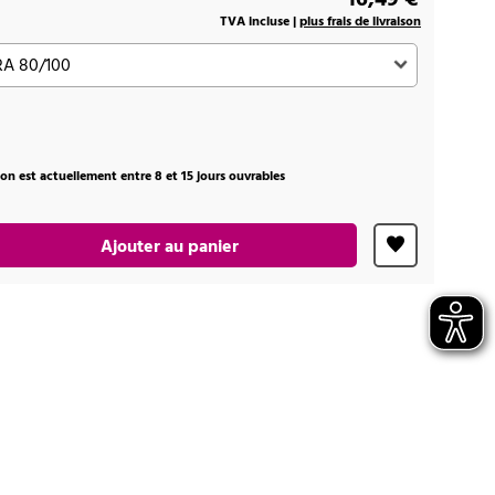
TVA incluse |
plus frais de livraison
ison est actuellement entre 8 et 15 jours ouvrables
Ajouter au panier