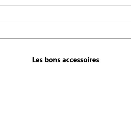
Les bons accessoires