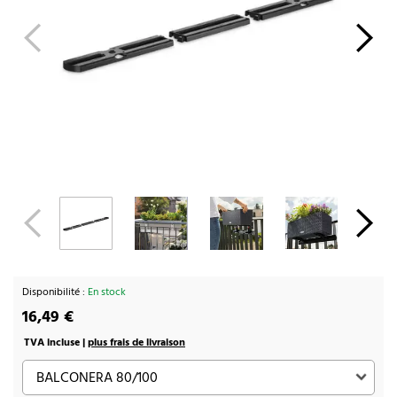
Disponibilité :
En stock
16,49 €
TVA incluse |
plus frais de livraison