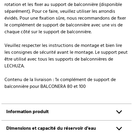
rotation et les fixer au support de balconnière (disponible
séparément). Pour ce faire, veuillez utiliser les arrondis
évidés. Pour une fixation sûre, nous recommandons de fixer
le complément de support de balconnière avec une vis de
chaque côté sur le support de balconnière.
Veuillez respecter les instructions de montage et bien lire
les consignes de sécurité avant le montage. Le support peut
être utilisé avec tous les supports de balconnières de
LECHUZA.
Contenu de la livraison : 1x complément de support de
balconnière pour BALCONERA 80 et 100
Information produit
Dimensions et capacité du réservoir d'eau