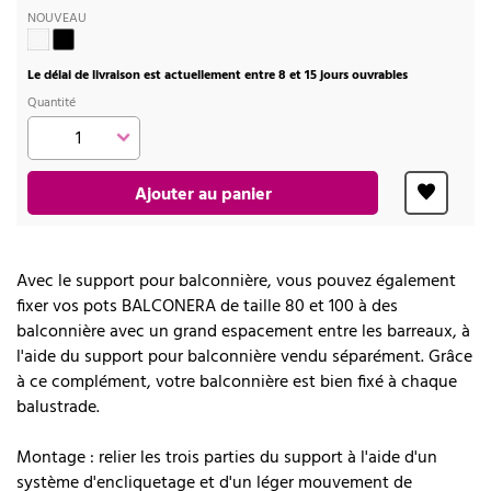
NOUVEAU
Le délai de livraison est actuellement entre 8 et 15 jours ouvrables
Quantité
Ajouter au panier
Avec le support pour balconnière, vous pouvez également
fixer vos pots BALCONERA de taille 80 et 100 à des
balconnière avec un grand espacement entre les barreaux, à
l'aide du support pour balconnière vendu séparément. Grâce
à ce complément, votre balconnière est bien fixé à chaque
balustrade.
Montage : relier les trois parties du support à l'aide d'un
système d'encliquetage et d'un léger mouvement de