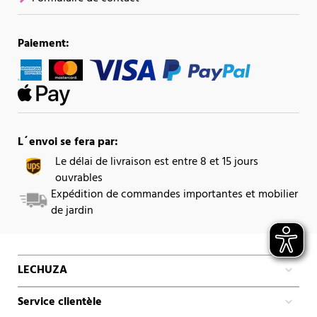
Paiement:
L´envoi se fera par:
Le délai de livraison est entre 8 et 15 jours
ouvrables
Expédition de commandes importantes et mobilier
de jardin
LECHUZA
Service clientèle