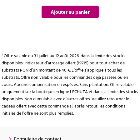
Ajouter au panier
¹ Offre valable du 31 juillet au 12 août 2026, dans la limite des stocks
disponibles. Indicateur d’arrosage offert (19715) pour tout achat de
substrats PON d’un montant de 40 €. L’offre s’applique à tous les
substrats. Offre non valable pour les commandes déjà passées ou en
cours. Aucune compensation en espèces. Sans plantation. Offre valable
uniquement sur la boutique en ligne LECHUZA et dans la limite des stocks
disponibles. Non cumulable avec d’autres offres. Veuillez retourner le
cadeau offert avec cette commande si, après retour, les conditions
initiales de l’offre ne sont plus remplies.
Formulaire de contact