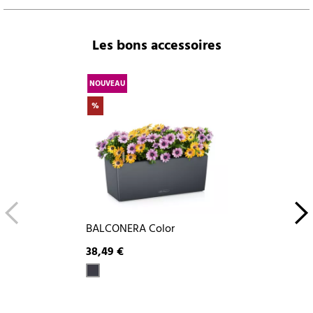
Les bons accessoires
NOUVEAU
%
BALCONERA Color
38,49 €