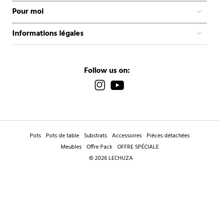
Pour moi
Informations légales
Follow us on:
Pots
Pots de table
Substrats
Accessoires
Pièces détachées
Meubles
Offre Pack
OFFRE SPÉCIALE
© 2026 LECHUZA