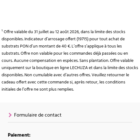
¹ Offre valable du 31 juillet au 12 août 2026, dans la limite des stocks
disponibles. Indicateur d’arrosage offert (19715) pour tout achat de
substrats PON d’un montant de 40 €. L’offre s’applique à tous les
substrats. Offre non valable pour les commandes déjà passées ou en
cours. Aucune compensation en espèces. Sans plantation. Offre valable
uniquement sur la boutique en ligne LECHUZA et dans la limite des stocks
disponibles. Non cumulable avec d’autres offres. Veuillez retourner le
cadeau offert avec cette commande si, après retour, les conditions
initiales de l’offre ne sont plus remplies.
Formulaire de contact
Paiement: