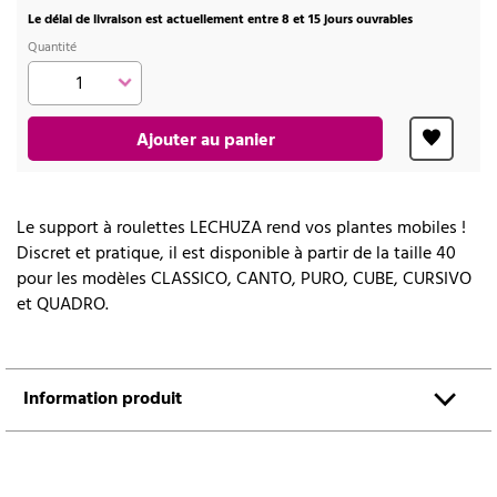
Le délai de livraison est actuellement entre 8 et 15 jours ouvrables
Quantité
Ajouter au panier
Le support à roulettes LECHUZA rend vos plantes mobiles !
Discret et pratique, il est disponible à partir de la taille 40
pour les modèles CLASSICO, CANTO, PURO, CUBE, CURSIVO
et QUADRO.
Information produit