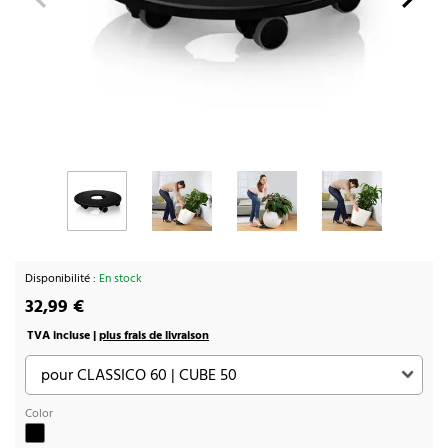
Disponibilité :
En stock
32,99 €
TVA incluse |
plus frais de livraison
Color