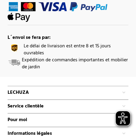
L´envoi se fera par:
Le délai de livraison est entre 8 et 15 jours
ouvrables
Expédition de commandes importantes et mobilier
de jardin
LECHUZA
Service clientèle
Pour moi
Informations légales