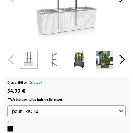
Disponibilité :
En stock
54,99 €
TVA incluse |
plus frais de livraison
Color