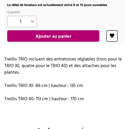
Le délai de livraison est actuellement entre 8 et 15 jours ouvrables
Quantité
Ajouter au panier
Treillis TRIO incluant des entretoises réglables (trois pour le
TRIO 30, quatre pour le TRIO 40) et des attaches pour les
plantes.
Treillis TRIO 30: 86 cm | hauteur : 135 cm
Treillis TRIO 40: 113 cm | hauteur : 170 cm