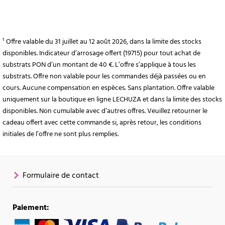
¹ Offre valable du 31 juillet au 12 août 2026, dans la limite des stocks
disponibles. Indicateur d’arrosage offert (19715) pour tout achat de
substrats PON d’un montant de 40 €. L’offre s’applique à tous les
substrats. Offre non valable pour les commandes déjà passées ou en
cours. Aucune compensation en espèces. Sans plantation. Offre valable
uniquement sur la boutique en ligne LECHUZA et dans la limite des stocks
disponibles. Non cumulable avec d’autres offres. Veuillez retourner le
cadeau offert avec cette commande si, après retour, les conditions
initiales de l’offre ne sont plus remplies.
Formulaire de contact
Paiement: