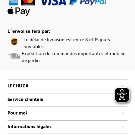
L´envoi se fera par:
Le délai de livraison est entre 8 et 15 jours
ouvrables
Expédition de commandes importantes et mobilier
de jardin
LECHUZA
Service clientèle
Pour moi
Informations légales