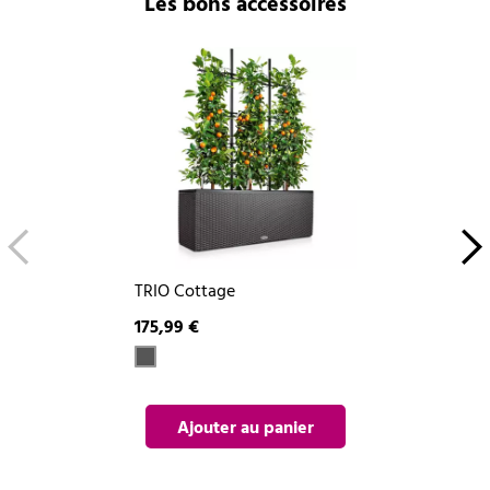
Les bons accessoires
TRIO Cottage
175,99 €
Ajouter au panier