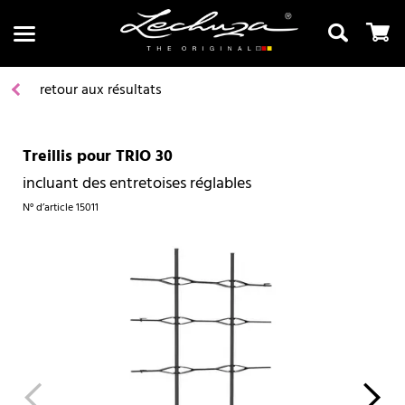
retour aux résultats
Treillis pour TRIO 30
Recherche
incluant des entretoises réglables
N° d’article
15011