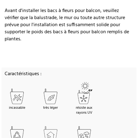
Avant d'installer les bacs à fleurs pour balcon, veuillez
vérifier que la balustrade, le mur ou toute autre structure
prévue pour l'installation est suffisamment solide pour
supporter le poids des bacs à fleurs pour balcon remplis de
plantes.
Caractéristiques :
incassable
très léger
résiste aux
rayons UV