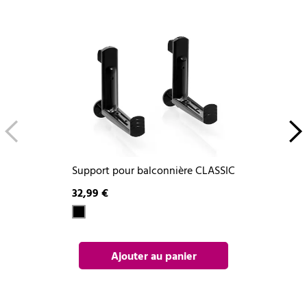
Support pour balconnière CLASSIC
32,99 €
Ajouter au panier