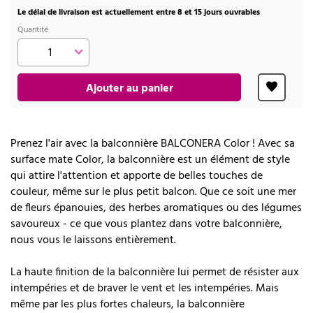
Le délai de livraison est actuellement entre 8 et 15 jours ouvrables
Quantité
Ajouter au panier
Prenez l'air avec la balconnière BALCONERA Color ! Avec sa
surface mate Color, la balconnière est un élément de style
qui attire l'attention et apporte de belles touches de
couleur, même sur le plus petit balcon. Que ce soit une mer
de fleurs épanouies, des herbes aromatiques ou des légumes
savoureux - ce que vous plantez dans votre balconnière,
nous vous le laissons entièrement.
La haute finition de la balconnière lui permet de résister aux
intempéries et de braver le vent et les intempéries. Mais
même par les plus fortes chaleurs, la balconnière