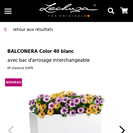
retour aux résultats
BALCONERA Color 40 blanc
Recherche
avec bac d’arrosage interchangeable
N° d’article
15479
NOUVEAU