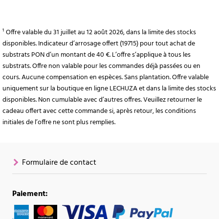
¹ Offre valable du 31 juillet au 12 août 2026, dans la limite des stocks
disponibles. Indicateur d’arrosage offert (19715) pour tout achat de
substrats PON d’un montant de 40 €. L’offre s’applique à tous les
substrats. Offre non valable pour les commandes déjà passées ou en
cours. Aucune compensation en espèces. Sans plantation. Offre valable
uniquement sur la boutique en ligne LECHUZA et dans la limite des stocks
disponibles. Non cumulable avec d’autres offres. Veuillez retourner le
cadeau offert avec cette commande si, après retour, les conditions
initiales de l’offre ne sont plus remplies.
Formulaire de contact
Paiement: