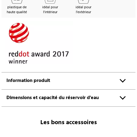
plastique de
idéal pour
idéal pour
haute qualité
l'intérieur
l'extérieur
Information produit
Dimensions et capacité du réservoir d'eau
Les bons accessoires