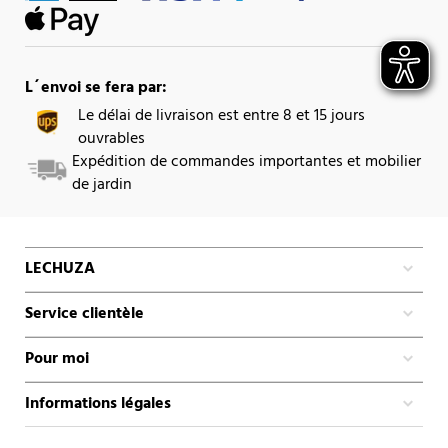
L´envoi se fera par:
Le délai de livraison est entre 8 et 15 jours
ouvrables
Expédition de commandes importantes et mobilier
de jardin
LECHUZA
Service clientèle
Pour moi
Informations légales