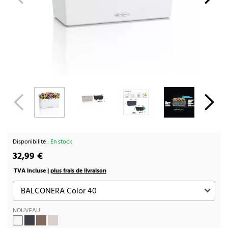
Disponibilité :
En stock
32,99 €
TVA incluse |
plus frais de livraison
NOUVEAU