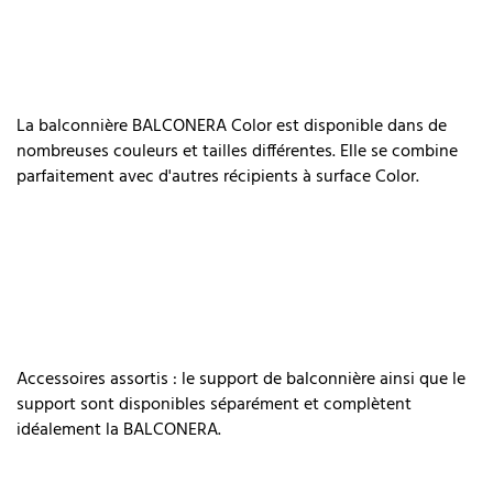
La balconnière BALCONERA Color est disponible dans de
nombreuses couleurs et tailles différentes. Elle se combine
parfaitement avec d'autres récipients à surface Color.
Accessoires assortis : le support de balconnière ainsi que le
support sont disponibles séparément et complètent
idéalement la BALCONERA.