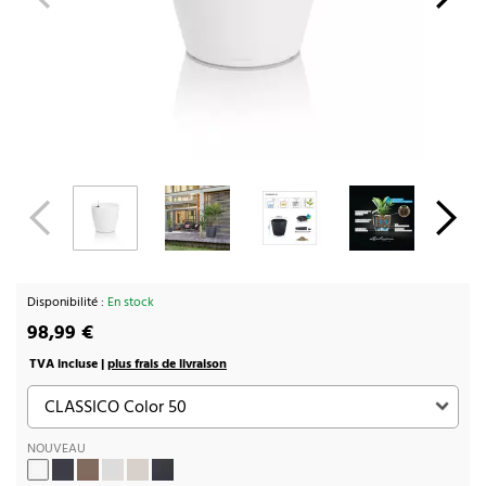
Disponibilité :
En stock
98,99 €
TVA incluse |
plus frais de livraison
NOUVEAU