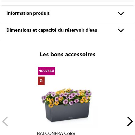
Information produit
Dimensions et capacité du réservoir d'eau
Les bons accessoires
NOUVEAU
%
BALCONERA Color