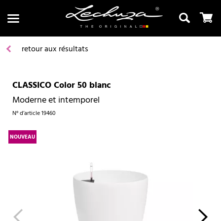
retour aux résultats
CLASSICO Color 50 blanc
Recherche
Moderne et intemporel
N° d’article
19460
NOUVEAU