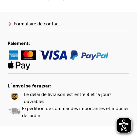
Formulaire de contact
Paiement:
L´envoi se fera par:
Le délai de livraison est entre 8 et 15 jours
ouvrables
Expédition de commandes importantes et mobilier
de jardin