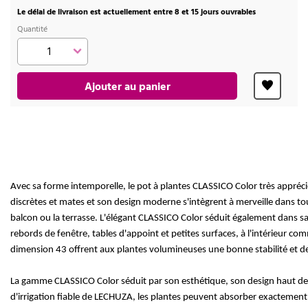
Le délai de livraison est actuellement entre 8 et 15 jours ouvrables
Quantité
Ajouter au panier
Avec sa forme intemporelle, le pot à plantes CLASSICO Color très appréci
discrètes et mates et son design moderne s'intègrent à merveille dans tou
balcon ou la terrasse. L'élégant CLASSICO Color séduit également dans s
rebords de fenêtre, tables d'appoint et petites surfaces, à l'intérieur comm
dimension 43 offrent aux plantes volumineuses une bonne stabilité et d
La gamme CLASSICO Color séduit par son esthétique, son design haut de 
d'irrigation fiable de LECHUZA, les plantes peuvent absorber exactement 