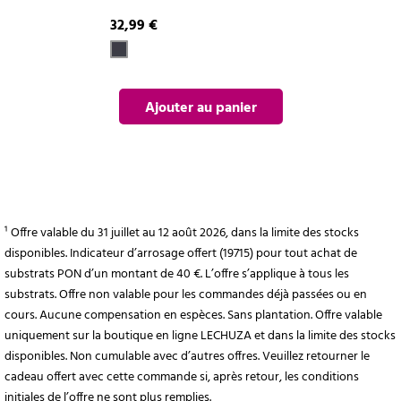
32,99 €
Ajouter au panier
¹ Offre valable du 31 juillet au 12 août 2026, dans la limite des stocks
disponibles. Indicateur d’arrosage offert (19715) pour tout achat de
substrats PON d’un montant de 40 €. L’offre s’applique à tous les
substrats. Offre non valable pour les commandes déjà passées ou en
cours. Aucune compensation en espèces. Sans plantation. Offre valable
uniquement sur la boutique en ligne LECHUZA et dans la limite des stocks
disponibles. Non cumulable avec d’autres offres. Veuillez retourner le
cadeau offert avec cette commande si, après retour, les conditions
initiales de l’offre ne sont plus remplies.