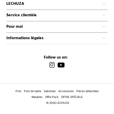
LECHUZA
Service clientèle
Pour moi
Informations légales
Follow us on:
Pots
Pots de table
Substrats
Accessoires
Pièces détachées
Meubles
Offre Pack
OFFRE SPÉCIALE
© 2026 LECHUZA