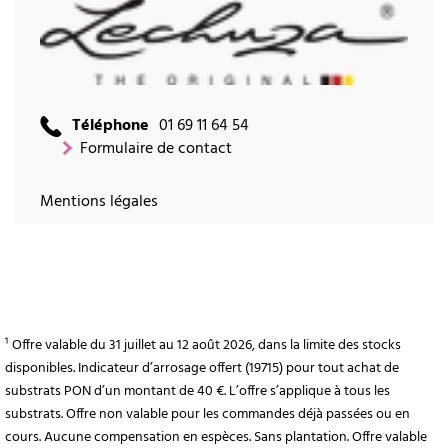
Téléphone
01 69 11 64 54
Formulaire de contact
Mentions légales
¹ Offre valable du 31 juillet au 12 août 2026, dans la limite des stocks
disponibles. Indicateur d’arrosage offert (19715) pour tout achat de
substrats PON d’un montant de 40 €. L’offre s’applique à tous les
substrats. Offre non valable pour les commandes déjà passées ou en
cours. Aucune compensation en espèces. Sans plantation. Offre valable