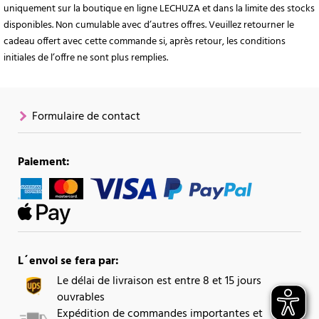
uniquement sur la boutique en ligne LECHUZA et dans la limite des stocks
disponibles. Non cumulable avec d’autres offres. Veuillez retourner le
cadeau offert avec cette commande si, après retour, les conditions
initiales de l’offre ne sont plus remplies.
Formulaire de contact
Paiement:
L´envoi se fera par:
Le délai de livraison est entre 8 et 15 jours
ouvrables
Expédition de commandes importantes et