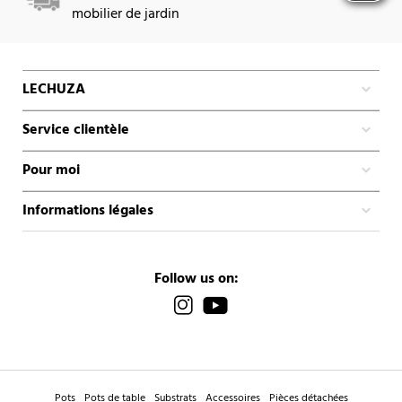
mobilier de jardin
LECHUZA
Service clientèle
Pour moi
Informations légales
Follow us on:
Pots
Pots de table
Substrats
Accessoires
Pièces détachées