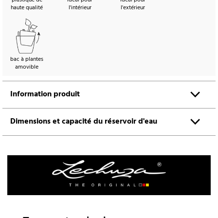
haute qualité
l'intérieur
l'extérieur
bac à plantes
amovible
Information produit
Dimensions et capacité du réservoir d'eau