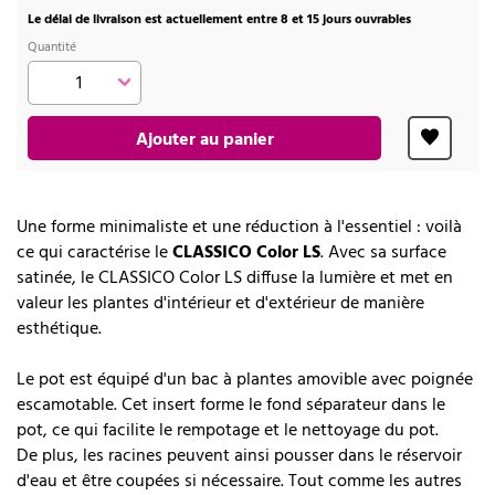
Le délai de livraison est actuellement entre 8 et 15 jours ouvrables
Quantité
Ajouter au panier
Une forme minimaliste et une réduction à l'essentiel : voilà
ce qui caractérise le
CLASSICO Color LS
. Avec sa surface
satinée, le CLASSICO Color LS diffuse la lumière et met en
valeur les plantes d'intérieur et d'extérieur de manière
esthétique.
Le pot est équipé d'un bac à plantes amovible avec poignée
escamotable. Cet insert forme le fond séparateur dans le
pot, ce qui facilite le rempotage et le nettoyage du pot.
De plus, les racines peuvent ainsi pousser dans le réservoir
d'eau et être coupées si nécessaire. Tout comme les autres