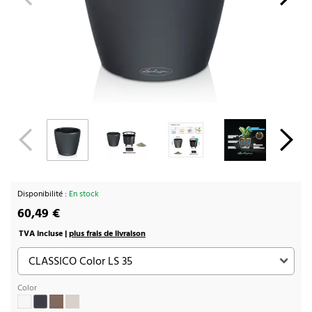
Disponibilité :
En stock
60,49 €
TVA incluse |
plus frais de livraison
Color