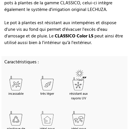
pots à plantes de la gamme CLASSICO, celui-ci intègre
également le système d'irrigation original LECHUZA.
Le pot à plantes est résistant aux intempéries et dispose
d'une vis au fond qui permet d'évacuer l'excès d'eau
d'arrosage et de pluie. Le
CLASSICO Color LS
peut ainsi être
utilisé aussi bien à l'intérieur qu'à l'extérieur.
Caractéristiques :
incassable
très léger
résistant aux
rayons UV
plastique de
idéal pour
idéal pour