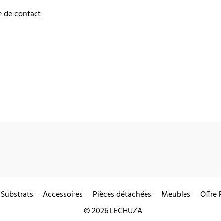
e de contact
Substrats
Accessoires
Pièces détachées
Meubles
Offre 
© 2026 LECHUZA