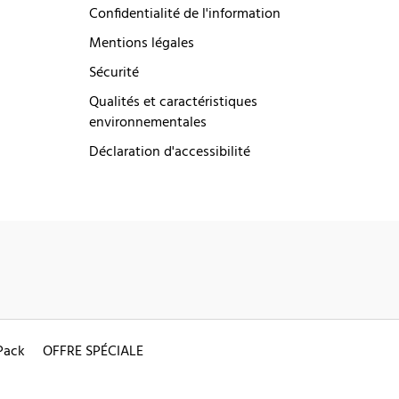
Confidentialité de l'information
Mentions légales
Sécurité
Qualités et caractéristiques
environnementales
Déclaration d'accessibilité
Pack
OFFRE SPÉCIALE