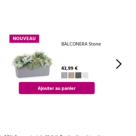
NOUVEAU
BALCONERA Stone
43,99 €
Ajouter au panier