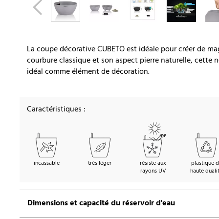
La coupe décorative CUBETO est idéale pour créer de mag
courbure classique et son aspect pierre naturelle, cette
idéal comme élément de décoration.
Caractéristiques :
incassable
très léger
résiste aux
plastique 
rayons UV
haute quali
Dimensions et capacité du réservoir d'eau