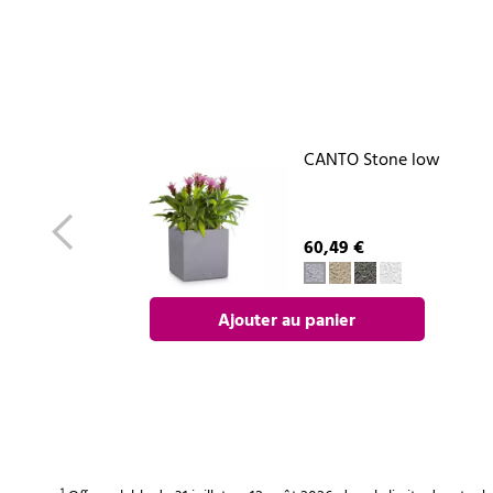
CANTO Stone low
60,49 €
Ajouter au panier