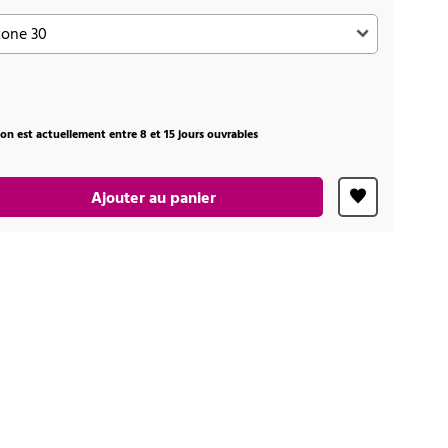
ison est actuellement entre 8 et 15 jours ouvrables
Ajouter au panier