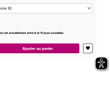
ison est actuellement entre 8 et 15 jours ouvrables
Ajouter au panier