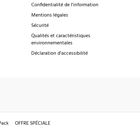
Confidentialité de l'information
Mentions légales
Sécurité
Qualités et caractéristiques
environnementales
Déclaration d'accessibilité
Pack
OFFRE SPÉCIALE