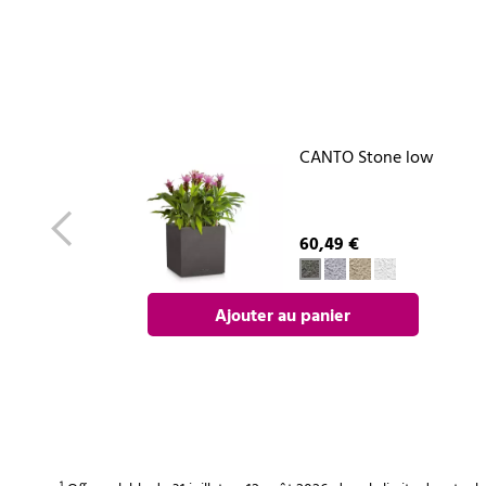
CANTO Stone low
60,49 €
Ajouter au panier