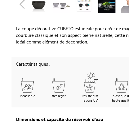
La coupe décorative CUBETO est idéale pour créer de mag
courbure classique et son aspect pierre naturelle, cette
idéal comme élément de décoration.
Caractéristiques :
incassable
très léger
résiste aux
plastique 
rayons UV
haute quali
Dimensions et capacité du réservoir d'eau