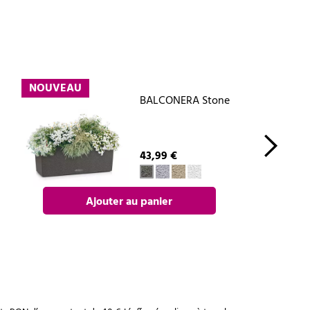
NOUVEAU
BALCONERA Stone
43,99 €
Ajouter au panier