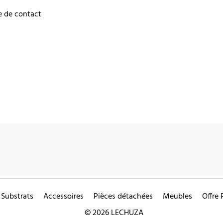
e de contact
Substrats
Accessoires
Pièces détachées
Meubles
Offre 
© 2026 LECHUZA