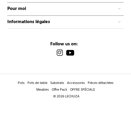
Pour moi
Informations légales
Follow us on:
Pots
Pots de table
Substrats
Accessoires
Pièces détachées
Meubles
Offre Pack
OFFRE SPÉCIALE
© 2026 LECHUZA