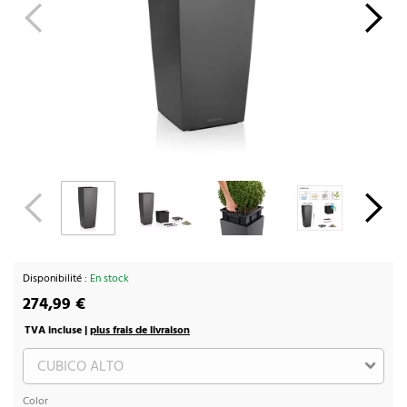
Disponibilité :
En stock
274,99 €
TVA incluse |
plus frais de livraison
Color