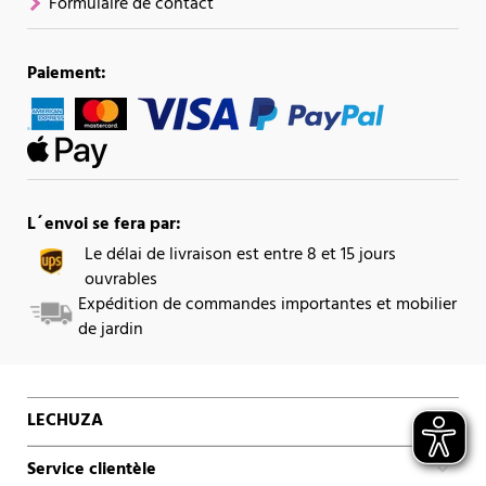
Formulaire de contact
Paiement:
L´envoi se fera par:
Le délai de livraison est entre 8 et 15 jours
ouvrables
Expédition de commandes importantes et mobilier
de jardin
LECHUZA
Service clientèle