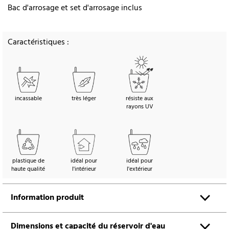
Bac d'arrosage et set d'arrosage inclus
Caractéristiques :
incassable
très léger
résiste aux
rayons UV
plastique de
idéal pour
idéal pour
haute qualité
l'intérieur
l'extérieur
Information produit
Dimensions et capacité du réservoir d'eau