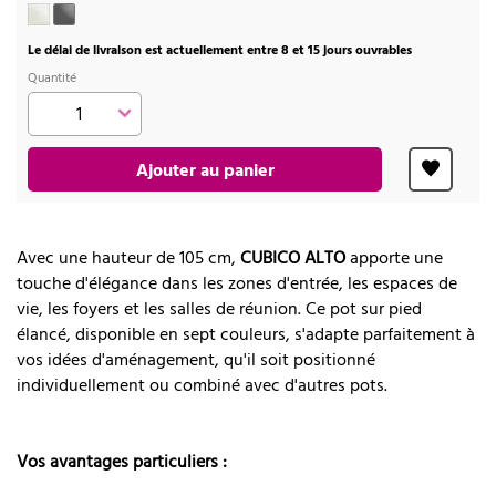
Le délai de livraison est actuellement entre 8 et 15 jours ouvrables
Quantité
Ajouter au panier
Avec une hauteur de 105 cm,
CUBICO ALTO
apporte une
touche d'élégance dans les zones d'entrée, les espaces de
vie, les foyers et les salles de réunion. Ce pot sur pied
élancé, disponible en sept couleurs, s'adapte parfaitement à
vos idées d'aménagement, qu'il soit positionné
individuellement ou combiné avec d'autres pots.
Vos avantages particuliers :