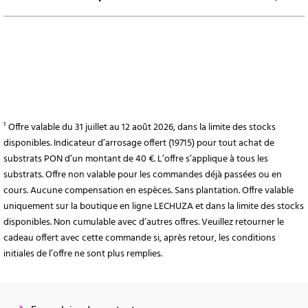
¹ Offre valable du 31 juillet au 12 août 2026, dans la limite des stocks
disponibles. Indicateur d’arrosage offert (19715) pour tout achat de
substrats PON d’un montant de 40 €. L’offre s’applique à tous les
substrats. Offre non valable pour les commandes déjà passées ou en
cours. Aucune compensation en espèces. Sans plantation. Offre valable
uniquement sur la boutique en ligne LECHUZA et dans la limite des stocks
disponibles. Non cumulable avec d’autres offres. Veuillez retourner le
cadeau offert avec cette commande si, après retour, les conditions
initiales de l’offre ne sont plus remplies.