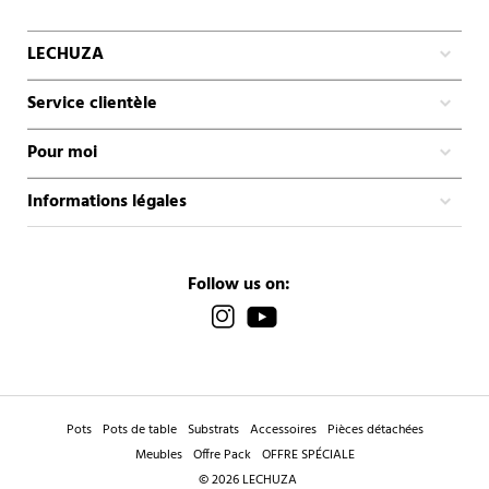
LECHUZA
Service clientèle
Pour moi
Informations légales
Follow us on:
Pots
Pots de table
Substrats
Accessoires
Pièces détachées
Meubles
Offre Pack
OFFRE SPÉCIALE
© 2026 LECHUZA