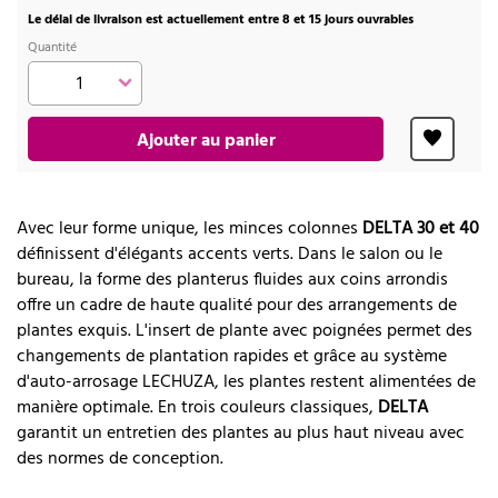
Le délai de livraison est actuellement entre 8 et 15 jours ouvrables
Quantité
Ajouter au panier
Avec leur forme unique, les minces colonnes
DELTA 30 et 40
définissent d'élégants accents verts. Dans le salon ou le
bureau, la forme des planterus fluides aux coins arrondis
offre un cadre de haute qualité pour des arrangements de
plantes exquis. L'insert de plante avec poignées permet des
changements de plantation rapides et grâce au système
d'auto-arrosage LECHUZA, les plantes restent alimentées de
manière optimale. En trois couleurs classiques,
DELTA
garantit un entretien des plantes au plus haut niveau avec
des normes de conception.