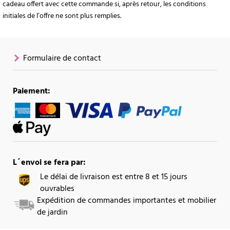
cadeau offert avec cette commande si, après retour, les conditions
initiales de l’offre ne sont plus remplies.
Formulaire de contact
Paiement:
L´envoi se fera par:
Le délai de livraison est entre 8 et 15 jours
ouvrables
Expédition de commandes importantes et mobilier
de jardin