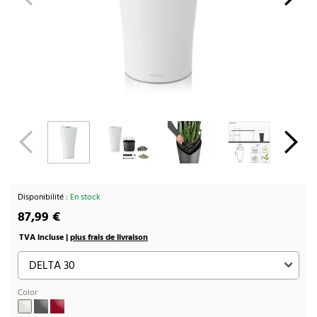
Disponibilité :
En stock
87,99 €
TVA incluse |
plus frais de livraison
Color