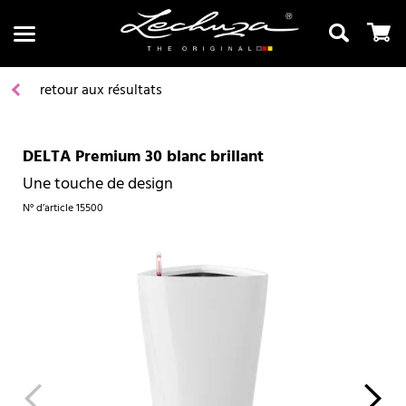
retour aux résultats
DELTA Premium 30 blanc brillant
Recherche
Une touche de design
N° d’article
15500