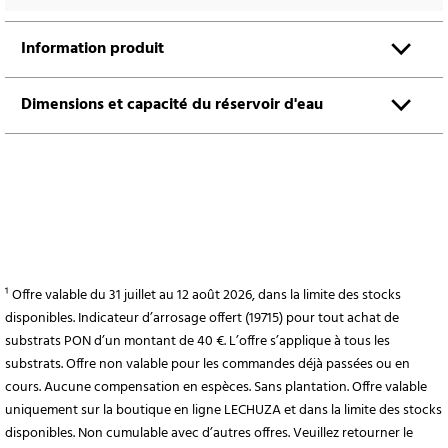
Information produit
Dimensions et capacité du réservoir d'eau
¹ Offre valable du 31 juillet au 12 août 2026, dans la limite des stocks
disponibles. Indicateur d’arrosage offert (19715) pour tout achat de
substrats PON d’un montant de 40 €. L’offre s’applique à tous les
substrats. Offre non valable pour les commandes déjà passées ou en
cours. Aucune compensation en espèces. Sans plantation. Offre valable
uniquement sur la boutique en ligne LECHUZA et dans la limite des stocks
disponibles. Non cumulable avec d’autres offres. Veuillez retourner le