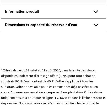
Information produit
Dimensions et capacité du réservoir d'eau
¹ Offre valable du 31 juillet au 12 août 2026, dans la limite des stocks
disponibles. Indicateur d’arrosage offert (19715) pour tout achat de
substrats PON d’un montant de 40 €. L’offre s’applique à tous les
substrats. Offre non valable pour les commandes déjà passées ou en
cours. Aucune compensation en espèces. Sans plantation. Offre valable
uniquement sur la boutique en ligne LECHUZA et dans la limite des stocks
disponibles. Non cumulable avec d’autres offres. Veuillez retourner le