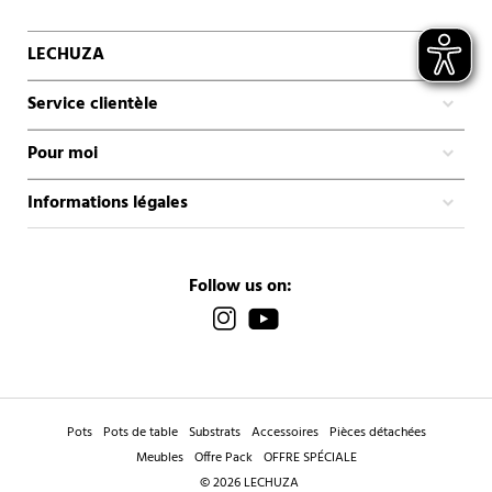
LECHUZA
Service clientèle
Pour moi
Informations légales
Follow us on:
Pots
Pots de table
Substrats
Accessoires
Pièces détachées
Meubles
Offre Pack
OFFRE SPÉCIALE
© 2026 LECHUZA