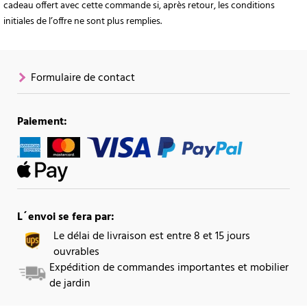
cadeau offert avec cette commande si, après retour, les conditions
initiales de l’offre ne sont plus remplies.
Formulaire de contact
Paiement:
L´envoi se fera par:
Le délai de livraison est entre 8 et 15 jours
ouvrables
Expédition de commandes importantes et mobilier
de jardin