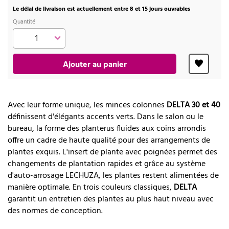
Le délai de livraison est actuellement entre 8 et 15 jours ouvrables
Quantité
Ajouter au panier
Avec leur forme unique, les minces colonnes
DELTA 30 et 40
définissent d'élégants accents verts. Dans le salon ou le
bureau, la forme des planterus fluides aux coins arrondis
offre un cadre de haute qualité pour des arrangements de
plantes exquis. L'insert de plante avec poignées permet des
changements de plantation rapides et grâce au système
d'auto-arrosage LECHUZA, les plantes restent alimentées de
manière optimale. En trois couleurs classiques,
DELTA
garantit un entretien des plantes au plus haut niveau avec
des normes de conception.