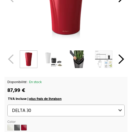
Disponibilité :
En stock
87,99 €
TVA incluse |
plus frais de livraison
Color