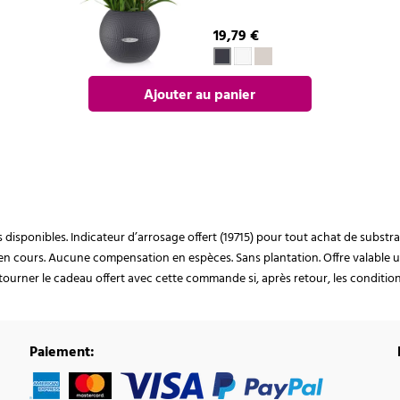
19,79 €
Ajouter au panier
ocks disponibles. Indicateur d’arrosage offert (19715) pour tout achat de subst
en cours. Aucune compensation en espèces. Sans plantation. Offre valable u
ourner le cadeau offert avec cette commande si, après retour, les conditions 
Paiement: