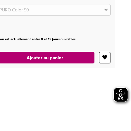
ison est actuellement entre 8 et 15 jours ouvrables
Ajouter au panier