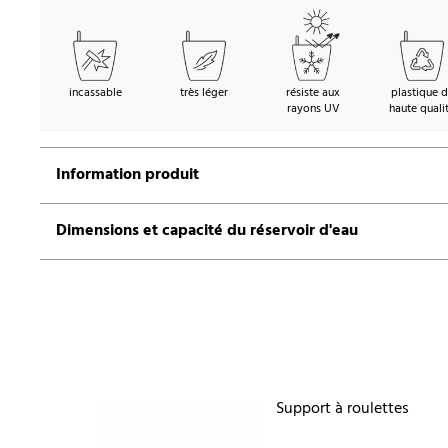
incassable
très léger
résiste aux
plastique 
rayons UV
haute quali
Information produit
Dimensions et capacité du réservoir d'eau
Support à roulettes