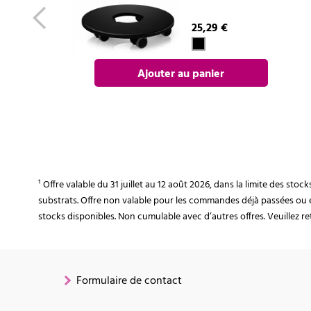
25,29 €
Ajouter au panier
¹ Offre valable du 31 juillet au 12 août 2026, dans la limite des st
substrats. Offre non valable pour les commandes déjà passées ou 
stocks disponibles. Non cumulable avec d’autres offres. Veuillez ret
Formulaire de contact