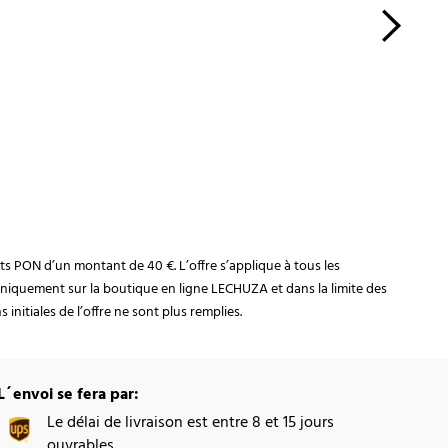
rats PON d’un montant de 40 €. L’offre s’applique à tous les
niquement sur la boutique en ligne LECHUZA et dans la limite des
initiales de l’offre ne sont plus remplies.
L´envoi se fera par:
Le délai de livraison est entre 8 et 15 jours
ouvrables