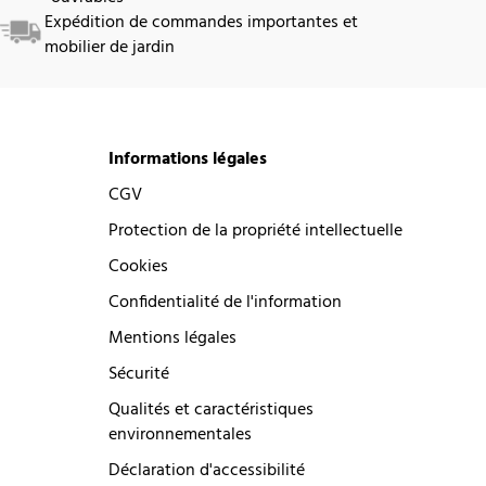
Expédition de commandes importantes et
mobilier de jardin
Informations légales
CGV
Protection de la propriété intellectuelle
Cookies
Confidentialité de l'information
Mentions légales
Sécurité
Qualités et caractéristiques
environnementales
Déclaration d'accessibilité