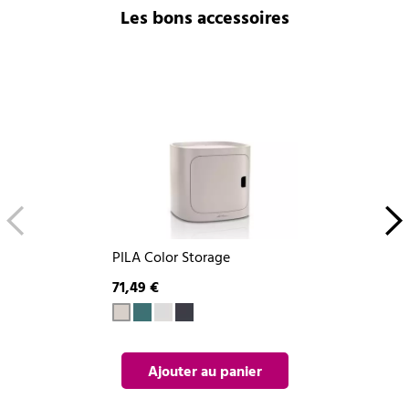
Les bons accessoires
PILA Color Storage
71,49 €
Ajouter au panier