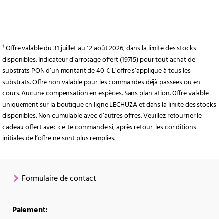
¹ Offre valable du 31 juillet au 12 août 2026, dans la limite des stocks
disponibles. Indicateur d’arrosage offert (19715) pour tout achat de
substrats PON d’un montant de 40 €. L’offre s’applique à tous les
substrats. Offre non valable pour les commandes déjà passées ou en
cours. Aucune compensation en espèces. Sans plantation. Offre valable
uniquement sur la boutique en ligne LECHUZA et dans la limite des stocks
disponibles. Non cumulable avec d’autres offres. Veuillez retourner le
cadeau offert avec cette commande si, après retour, les conditions
initiales de l’offre ne sont plus remplies.
Formulaire de contact
Paiement: