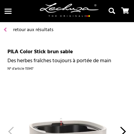
retour aux résultats
PILA Color Stick brun sable
Recherche
Des herbes fraîches toujours à portée de main
N° d’article
15947