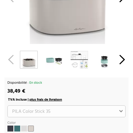
Disponibilité :
En stock
38,49 €
TVA incluse |
plus frais de livraison
Color