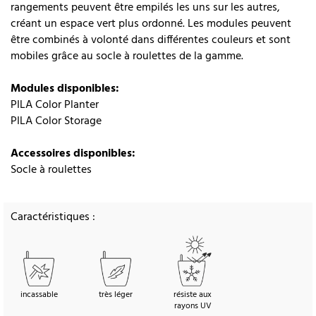
rangements peuvent être empilés les uns sur les autres,
créant un espace vert plus ordonné. Les modules peuvent
être combinés à volonté dans différentes couleurs et sont
mobiles grâce au socle à roulettes de la gamme.
Modules disponibles:
PILA Color Planter
PILA Color Storage
Accessoires disponibles:
Socle à roulettes
Caractéristiques :
incassable
très léger
résiste aux
rayons UV