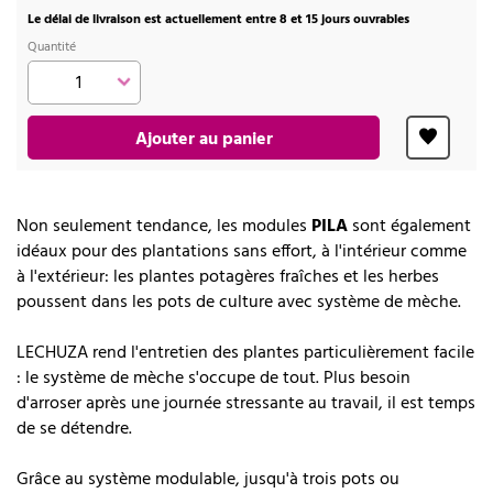
Le délai de livraison est actuellement entre 8 et 15 jours ouvrables
Quantité
Ajouter au panier
Non seulement tendance, les modules
PILA
sont également
idéaux pour des plantations sans effort, à l'intérieur comme
à l'extérieur: les plantes potagères fraîches et les herbes
poussent dans les pots de culture avec système de mèche.
LECHUZA rend l'entretien des plantes particulièrement facile
: le système de mèche s'occupe de tout. Plus besoin
d'arroser après une journée stressante au travail, il est temps
de se détendre.
Grâce au système modulable, jusqu'à trois pots ou