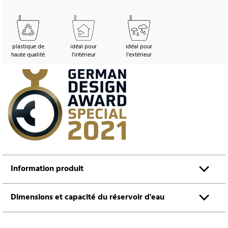
plastique de
idéal pour
idéal pour
haute qualité
l'intérieur
l'extérieur
Information produit
Dimensions et capacité du réservoir d'eau