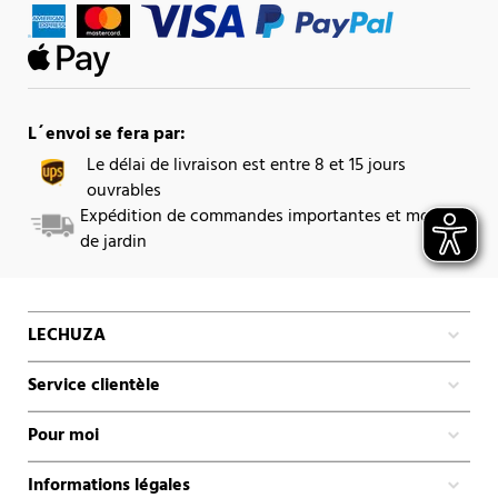
L´envoi se fera par:
Le délai de livraison est entre 8 et 15 jours
ouvrables
Expédition de commandes importantes et mobilier
de jardin
LECHUZA
Service clientèle
Pour moi
Informations légales