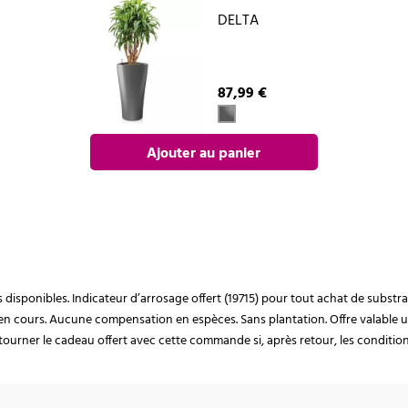
DELTA
87,99 €
Ajouter au panier
ocks disponibles. Indicateur d’arrosage offert (19715) pour tout achat de subst
en cours. Aucune compensation en espèces. Sans plantation. Offre valable u
ourner le cadeau offert avec cette commande si, après retour, les conditions 