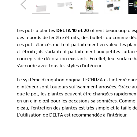
Les pots à plantes
DELTA 10 et 20
offrent beaucoup d'esp
des rebords de fenêtre étroits, des buffets ou comme déc
ces pots élancés mettent parfaitement en valeur les plant
et étroite, ils s'adaptent parfaitement aux petites surfa
concepts de décoration existants. En effet, leur surface
s'accorde avec tous les styles d'intérieur.
Le système d‘irrigation original LECHUZA est intégré dans
d'intérieur sont toujours suffisamment arrosées. Grâce 
que le pot, les plantes peuvent être changées rapidemen
en un clin d'œil pour les occasions saisonnières. Comme 
d'eau, l'entretien des plantes est très simple et la taille 
L'utilisation de DELTA est recommandée à l'intérieur.