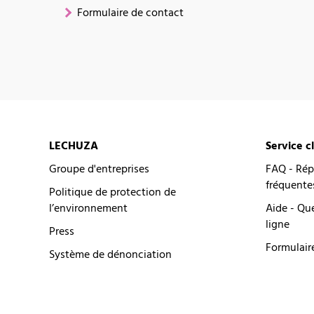
Formulaire de contact
LECHUZA
Service c
Groupe d'entreprises
FAQ - Rép
fréquente
Politique de protection de
l’environnement
Aide - Qu
ligne
Press
Formulair
Système de dénonciation