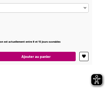
ison est actuellement entre 8 et 15 jours ouvrables
Ajouter au panier