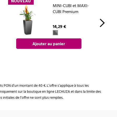
NOUVEAU
MINI-CUBI et MAXI-
CUBI Premium
14,29 €
Ajouter au panier
rats PON d’un montant de 40 €. L’offre s’applique à tous les
niquement sur la boutique en ligne LECHUZA et dans la limite des
initiales de l’offre ne sont plus remplies.