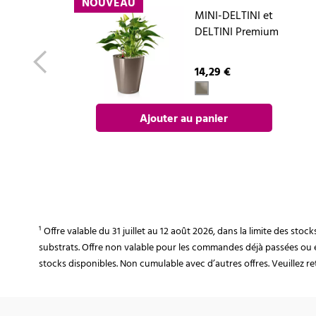
NOUVEAU
MINI-DELTINI et
DELTINI Premium
14,29 €
Ajouter au panier
¹ Offre valable du 31 juillet au 12 août 2026, dans la limite des st
substrats. Offre non valable pour les commandes déjà passées ou 
stocks disponibles. Non cumulable avec d’autres offres. Veuillez ret