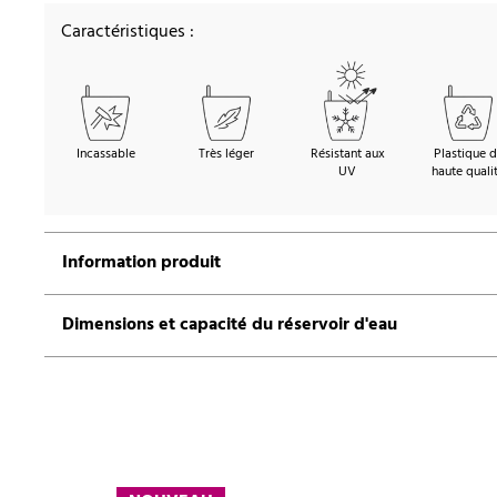
Caractéristiques :
Incassable
Très léger
Résistant aux
Plastique 
UV
haute quali
Information produit
Dimensions et capacité du réservoir d'eau