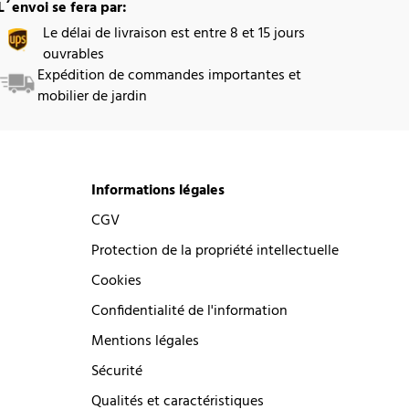
L´envoi se fera par:
Le délai de livraison est entre 8 et 15 jours
ouvrables
Expédition de commandes importantes et
mobilier de jardin
Informations légales
CGV
Protection de la propriété intellectuelle
Cookies
Confidentialité de l'information
Mentions légales
Sécurité
Qualités et caractéristiques