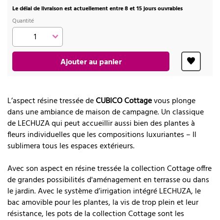
Le délai de livraison est actuellement entre 8 et 15 jours ouvrables
Quantité
Ajouter au panier
L’aspect résine tressée de
CUBICO Cottage
vous plonge
dans une ambiance de maison de campagne. Un classique
de LECHUZA qui peut accueillir aussi bien des plantes à
fleurs individuelles que les compositions luxuriantes – Il
sublimera tous les espaces extérieurs.
Avec son aspect en résine tressée la collection Cottage offre
de grandes possibilités d'aménagement en terrasse ou dans
le jardin. Avec le système d’irrigation intégré LECHUZA, le
bac amovible pour les plantes, la vis de trop plein et leur
résistance, les pots de la collection Cottage sont les