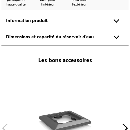
haute qualité
l'intérieur
l'extérieur
Information produit
Dimensions et capacité du réservoir d'eau
Les bons accessoires