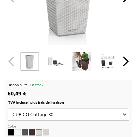
Disponibilité :
En stock
60,49 €
TVA incluse |
plus frais de livraison
Color