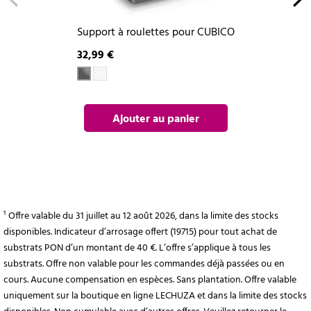
Support à roulettes pour CUBICO
32,99 €
Ajouter au panier
¹ Offre valable du 31 juillet au 12 août 2026, dans la limite des stocks
disponibles. Indicateur d’arrosage offert (19715) pour tout achat de
substrats PON d’un montant de 40 €. L’offre s’applique à tous les
substrats. Offre non valable pour les commandes déjà passées ou en
cours. Aucune compensation en espèces. Sans plantation. Offre valable
uniquement sur la boutique en ligne LECHUZA et dans la limite des stocks