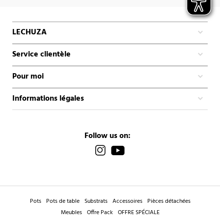
LECHUZA
Service clientèle
Pour moi
Informations légales
Follow us on:
Pots
Pots de table
Substrats
Accessoires
Pièces détachées
Meubles
Offre Pack
OFFRE SPÉCIALE