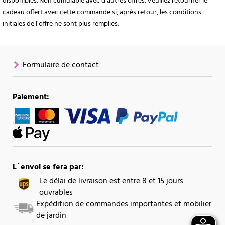
disponibles. Non cumulable avec d’autres offres. Veuillez retourner le
cadeau offert avec cette commande si, après retour, les conditions
initiales de l’offre ne sont plus remplies.
Formulaire de contact
Paiement:
L´envoi se fera par:
Le délai de livraison est entre 8 et 15 jours
ouvrables
Expédition de commandes importantes et mobilier
de jardin