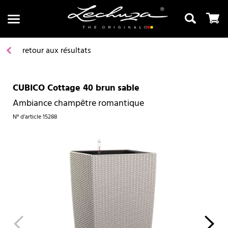
retour aux résultats
CUBICO Cottage 40 brun sable
Recherche
Ambiance champêtre romantique
N° d’article
15288