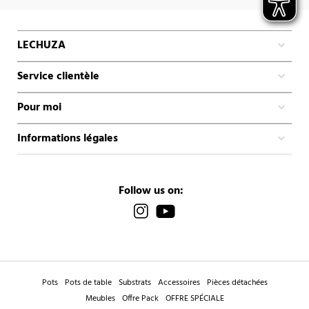
LECHUZA
Service clientèle
Pour moi
Informations légales
Follow us on:
Pots
Pots de table
Substrats
Accessoires
Pièces détachées
Meubles
Offre Pack
OFFRE SPÉCIALE