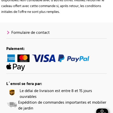
disponibles. Non cumulable avec d’autres offres. Veuillez retourner le
cadeau offert avec cette commande si, après retour, les conditions
initiales de l’offre ne sont plus remplies.
Formulaire de contact
Paiement:
L´envoi se fera par:
Le délai de livraison est entre 8 et 15 jours
ouvrables
Expédition de commandes importantes et mobilier
de jardin