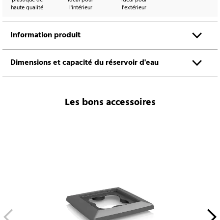
haute qualité
l'intérieur
l'extérieur
Information produit
Dimensions et capacité du réservoir d'eau
Les bons accessoires