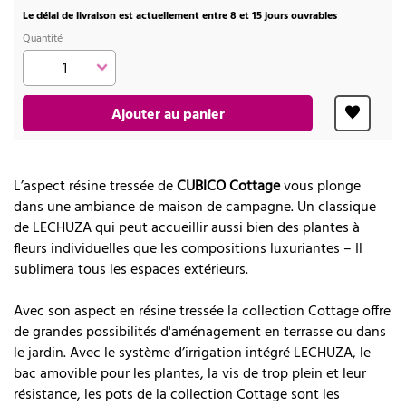
Le délai de livraison est actuellement entre 8 et 15 jours ouvrables
Quantité
Ajouter au panier
L’aspect résine tressée de
CUBICO Cottage
vous plonge
dans une ambiance de maison de campagne. Un classique
de LECHUZA qui peut accueillir aussi bien des plantes à
fleurs individuelles que les compositions luxuriantes – Il
sublimera tous les espaces extérieurs.
Avec son aspect en résine tressée la collection Cottage offre
de grandes possibilités d'aménagement en terrasse ou dans
le jardin. Avec le système d’irrigation intégré LECHUZA, le
bac amovible pour les plantes, la vis de trop plein et leur
résistance, les pots de la collection Cottage sont les