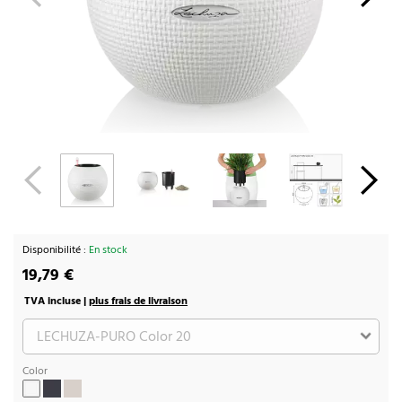
Disponibilité :
En stock
19,79 €
TVA incluse |
plus frais de livraison
Color