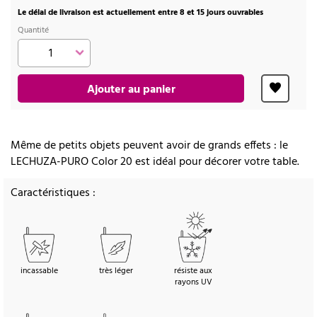
Le délai de livraison est actuellement entre 8 et 15 jours ouvrables
Quantité
Ajouter au panier
Même de petits objets peuvent avoir de grands effets : le
LECHUZA-PURO Color 20 est idéal pour décorer votre table.
Caractéristiques :
incassable
très léger
résiste aux
rayons UV