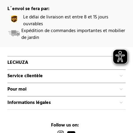
L´envoi se fera par:
Le délai de livraison est entre 8 et 15 jours
ouvrables
Expédition de commandes importantes et mobilier
de jardin
LECHUZA
Service clientèle
Pour moi
Informations légales
Follow us on: