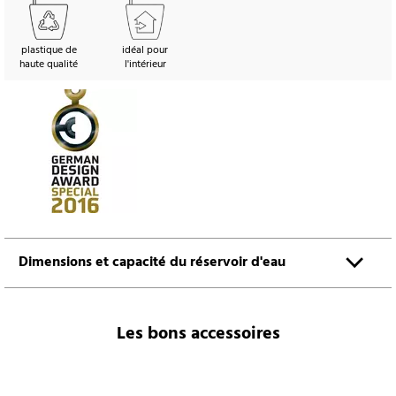
plastique de
idéal pour
haute qualité
l'intérieur
Dimensions et capacité du réservoir d'eau
Les bons accessoires