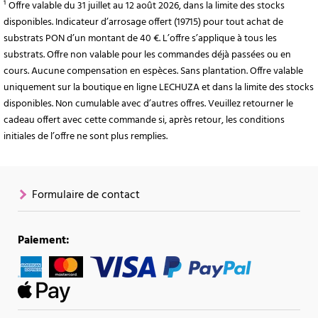
¹ Offre valable du 31 juillet au 12 août 2026, dans la limite des stocks
disponibles. Indicateur d’arrosage offert (19715) pour tout achat de
substrats PON d’un montant de 40 €. L’offre s’applique à tous les
substrats. Offre non valable pour les commandes déjà passées ou en
cours. Aucune compensation en espèces. Sans plantation. Offre valable
uniquement sur la boutique en ligne LECHUZA et dans la limite des stocks
disponibles. Non cumulable avec d’autres offres. Veuillez retourner le
cadeau offert avec cette commande si, après retour, les conditions
initiales de l’offre ne sont plus remplies.
Formulaire de contact
Paiement: