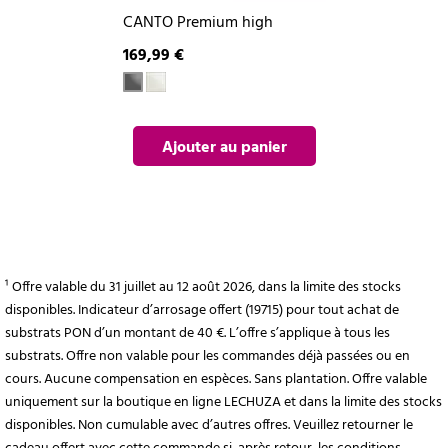
CANTO Premium high
169,99 €
Ajouter au panier
¹ Offre valable du 31 juillet au 12 août 2026, dans la limite des stocks
disponibles. Indicateur d’arrosage offert (19715) pour tout achat de
substrats PON d’un montant de 40 €. L’offre s’applique à tous les
substrats. Offre non valable pour les commandes déjà passées ou en
cours. Aucune compensation en espèces. Sans plantation. Offre valable
uniquement sur la boutique en ligne LECHUZA et dans la limite des stocks
disponibles. Non cumulable avec d’autres offres. Veuillez retourner le