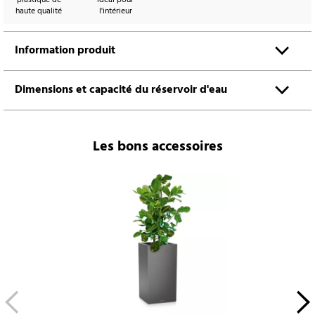
haute qualité
l'intérieur
Information produit
Dimensions et capacité du réservoir d'eau
Les bons accessoires