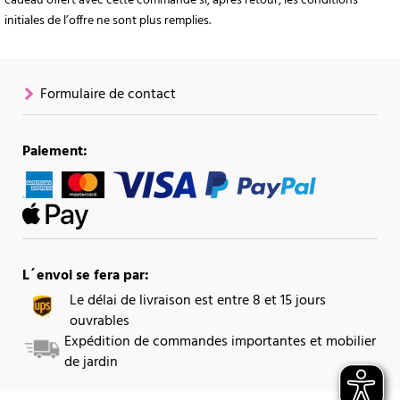
cadeau offert avec cette commande si, après retour, les conditions
initiales de l’offre ne sont plus remplies.
Formulaire de contact
Paiement:
L´envoi se fera par:
Le délai de livraison est entre 8 et 15 jours
ouvrables
Expédition de commandes importantes et mobilier
de jardin