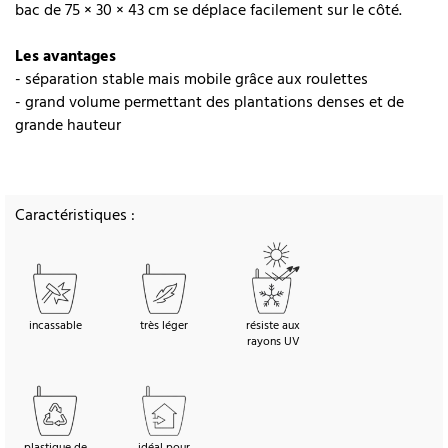
bac de 75 × 30 × 43 cm se déplace facilement sur le côté.
Les avantages
- séparation stable mais mobile grâce aux roulettes
- grand volume permettant des plantations denses et de
grande hauteur
Caractéristiques :
incassable
très léger
résiste aux
rayons UV
plastique de
idéal pour