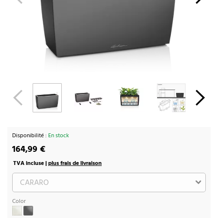
Disponibilité :
En stock
164,99 €
TVA incluse |
plus frais de livraison
Color