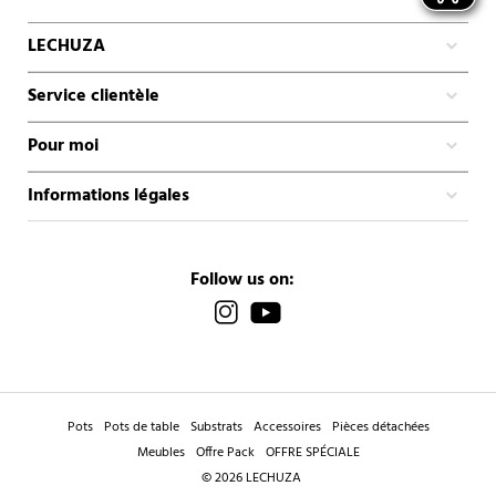
LECHUZA
Service clientèle
Pour moi
Informations légales
Follow us on:
Pots
Pots de table
Substrats
Accessoires
Pièces détachées
Meubles
Offre Pack
OFFRE SPÉCIALE
© 2026 LECHUZA