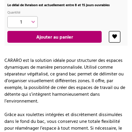
Le délai de livraison est actuellement entre 8 et 15 jours ouvrables
Quantité
Ajouter au panier
CARARO est la solution idéale pour structurer des espaces
dynamiques de manière personnalisée. Utilisé comme
séparateur végétalisé, ce grand bac permet de délimiter ou
d’organiser visuellement différentes zones. Il offre, par
exemple, la possibilité de créer des espaces de travail ou de
détente qui s’intègrent harmonieusement dans
l’environnement.
Grâce aux roulettes intégrées et discrètement dissimulées
dans le fond du bac, vous conservez une totale flexibilité
pour réaménager l’espace à tout moment. Si nécessaire, le